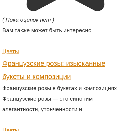
( Пока оценок нет )
Вам также может быть интересно
Цветы
Французские розы: изысканные
букеты и композиции
Французские розы в букетах и композициях
Французские розы — это синоним
элегантности, утонченности и
Цветы