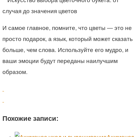
И самое главное, помните, что цветы — это не
просто подарок, а язык, который может сказать
больше, чем слова. Используйте его мудро, и
ваши эмоции будут переданы наилучшим
образом.
Похожие записи: