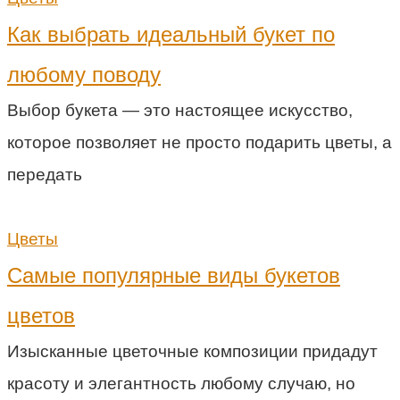
Как выбрать идеальный букет по
любому поводу
Выбор букета — это настоящее искусство,
которое позволяет не просто подарить цветы, а
передать
Цветы
Самые популярные виды букетов
цветов
Изысканные цветочные композиции придадут
красоту и элегантность любому случаю, но