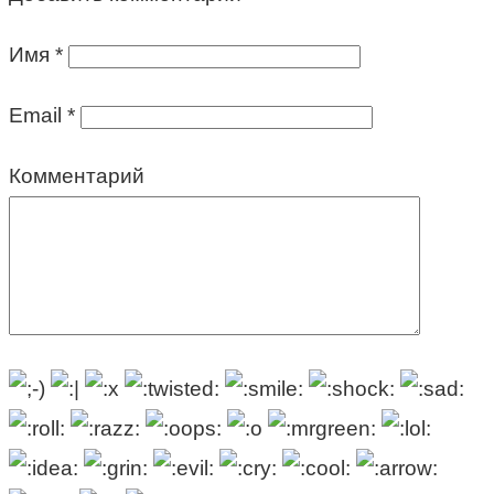
Имя
*
Email
*
Комментарий