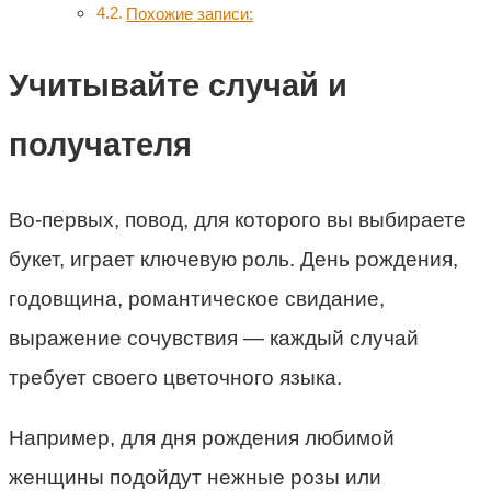
Похожие записи:
Учитывайте случай и
получателя
Во-первых, повод, для которого вы выбираете
букет, играет ключевую роль. День рождения,
годовщина, романтическое свидание,
выражение сочувствия — каждый случай
требует своего цветочного языка.
Например, для дня рождения любимой
женщины подойдут нежные розы или