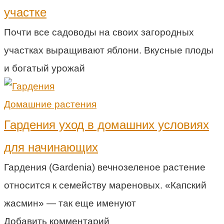
участке
Почти все садоводы на своих загородных
участках выращивают яблони. Вкусные плоды
и богатый урожай
Домашние растения
Гардения уход в домашних условиях
для начинающих
Гардения (Gardenia) вечнозеленое растение
относится к семейству мареновых. «Капский
жасмин» — так еще именуют
Добавить комментарий