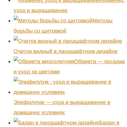
Ахименес
уход и выращивание
Методы
борьбы со щитовкой
Очиток видный в ландшафтном дизайне
Обриета — посадка
и уход за цветами
Эпифиллум — уход и выращивание в
домашних условиях
Бадан в