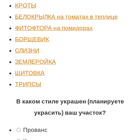
КРОТЫ
БЕЛОКРЫЛКА на томатах в теплице
ФИТОФТОРА на помидорах
БОРЩЕВИК
СЛИЗНИ
ЗЕМЛЕРОЙКА
ЩИТОВКА
ТРИПСЫ
В каком стиле украшен (планируете
украсить) ваш участок?
Прованс