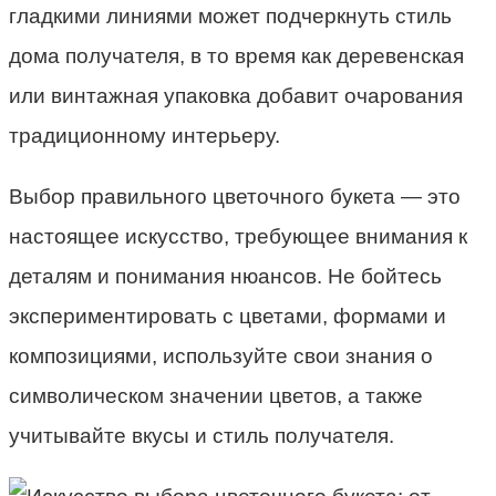
гладкими линиями может подчеркнуть стиль
дома получателя, в то время как деревенская
или винтажная упаковка добавит очарования
традиционному интерьеру.
Выбор правильного цветочного букета — это
настоящее искусство, требующее внимания к
деталям и понимания нюансов. Не бойтесь
экспериментировать с цветами, формами и
композициями, используйте свои знания о
символическом значении цветов, а также
учитывайте вкусы и стиль получателя.