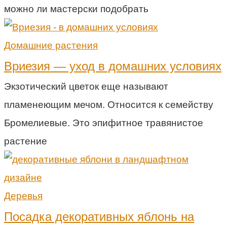
можно ли мастерски подобрать
Домашние растения
Вриезия — уход в домашних условиях
Экзотический цветок еще называют
пламенеющим мечом. Относится к семейству
Бромелиевые. Это эпифитное травянистое
растение
Деревья
Посадка декоративных яблонь на