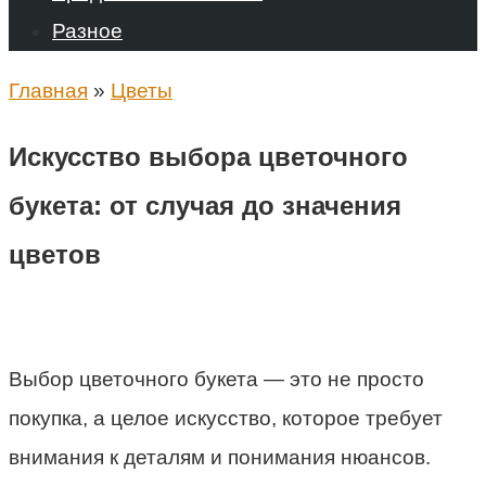
Разное
Главная
»
Цветы
Искусство выбора цветочного
букета: от случая до значения
цветов
Выбор цветочного букета — это не просто
покупка, а целое искусство, которое требует
внимания к деталям и понимания нюансов.