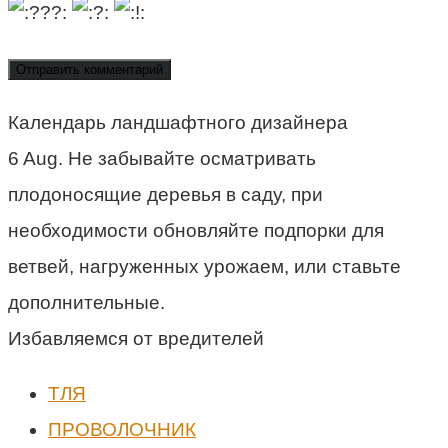
Календарь ландшафтного дизайнера
6 Aug. Не забывайте осматривать
плодоносящие деревья в саду, при
необходимости обновляйте подпорки для
ветвей, нагруженных урожаем, или ставьте
дополнительные.
Избавляемся от вредителей
ТЛЯ
ПРОВОЛОЧНИК