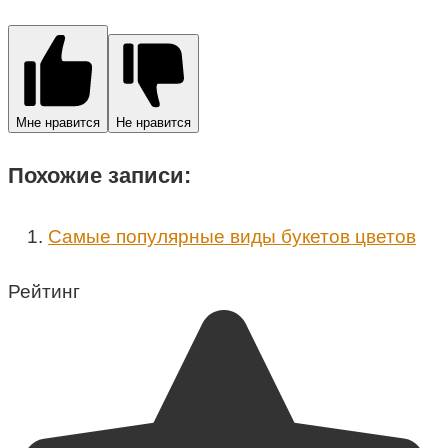
Мне нравится
Не нравится
Похожие записи:
Самые популярные виды букетов цветов
Рейтинг