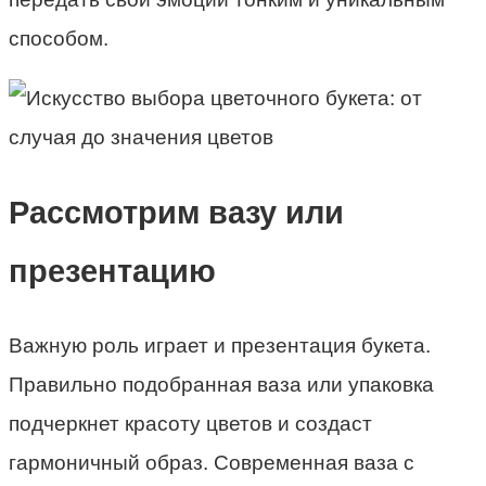
способом.
Рассмотрим вазу или
презентацию
Важную роль играет и презентация букета.
Правильно подобранная ваза или упаковка
подчеркнет красоту цветов и создаст
гармоничный образ. Современная ваза с