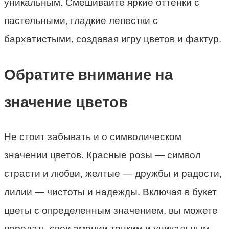
уникальным. Смешивайте яркие оттенки с
пастельными, гладкие лепестки с
бархатистыми, создавая игру цветов и фактур.
Обратите внимание на
значение цветов
Не стоит забывать и о символическом
значении цветов. Красные розы — символ
страсти и любви, желтые — дружбы и радости,
лилии — чистоты и надежды. Включая в букет
цветы с определенным значением, вы можете
передать свои эмоции тонким и уникальным