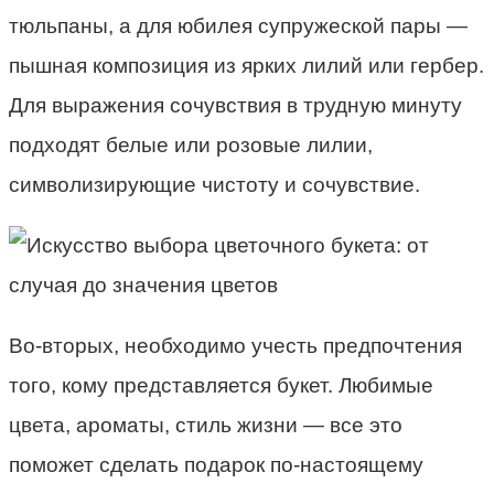
тюльпаны, а для юбилея супружеской пары —
пышная композиция из ярких лилий или гербер.
Для выражения сочувствия в трудную минуту
подходят белые или розовые лилии,
символизирующие чистоту и сочувствие.
Во-вторых, необходимо учесть предпочтения
того, кому представляется букет. Любимые
цвета, ароматы, стиль жизни — все это
поможет сделать подарок по-настоящему