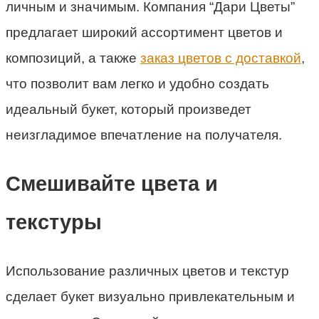
личным и значимым. Компания “Дари Цветы”
предлагает широкий ассортимент цветов и
композиций, а также
заказ цветов с доставкой
,
что позволит вам легко и удобно создать
идеальный букет, который произведет
неизгладимое впечатление на получателя.
Смешивайте цвета и
текстуры
Использование различных цветов и текстур
сделает букет визуально привлекательным и