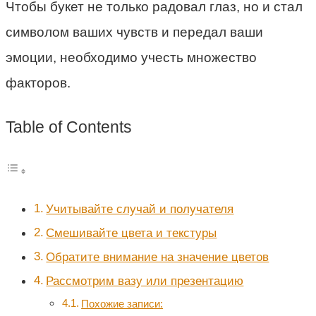
Чтобы букет не только радовал глаз, но и стал
символом ваших чувств и передал ваши
эмоции, необходимо учесть множество
факторов.
Table of Contents
Учитывайте случай и получателя
Смешивайте цвета и текстуры
Обратите внимание на значение цветов
Рассмотрим вазу или презентацию
Похожие записи: