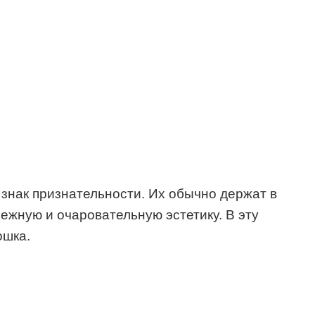
знак признательности. Их обычно держат в
ежную и очаровательную эстетику. В эту
ошка.