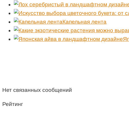
Капельная лента
Яп
Нет связанных сообщений
Рейтинг