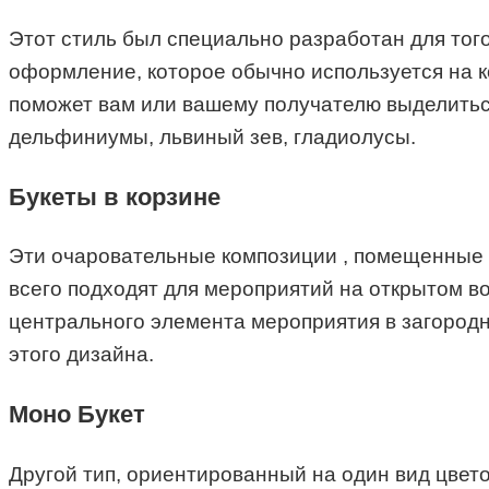
Этот стиль был специально разработан для того
оформление, которое обычно используется на 
поможет вам или вашему получателю выделиться
дельфиниумы, львиный зев, гладиолусы.
Букеты в к
орзине
Эти очаровательные композиции , помещенные в
всего подходят для мероприятий на открытом во
центрального элемента мероприятия в загородн
этого дизайна.
Моно Букет
Другой тип, ориентированный на один вид цвето