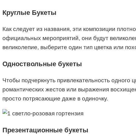
Круглые Букеты
Как следует из названия, эти композиции плот
официальных мероприятий, они будут великолеп
великолепие, выберите один тип цветка или пох
Одноствольные букеты
Чтобы подчеркнуть привлекательность одного ц
романтических жестов или выражения восхищения
просто потрясающие даже в одиночку.
Презентационные букеты