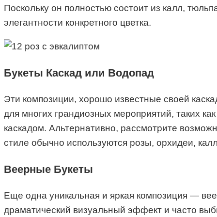
Поскольку он полностью состоит из калл, тюльп
элегантности конкретного цветка.
Букеты Каскад или Водопад
Эти композиции, хорошо известные своей каска
для многих грандиозных мероприятий, таких ка
каскадом. Альтернативно, рассмотрите возможно
стиле обычно используются розы, орхидеи, калл
Веерные Букеты
Еще одна уникальная и яркая композиция — вее
драматический визуальный эффект и часто выб