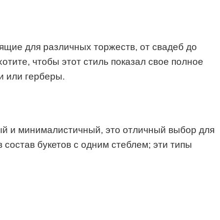
ящие для различных торжеств, от свадеб до
тите, чтобы этот стиль показал свое полное
и или герберы.
ый и минималистичный, это отличный выбор для
 состав букетов с одним стеблем; эти типы