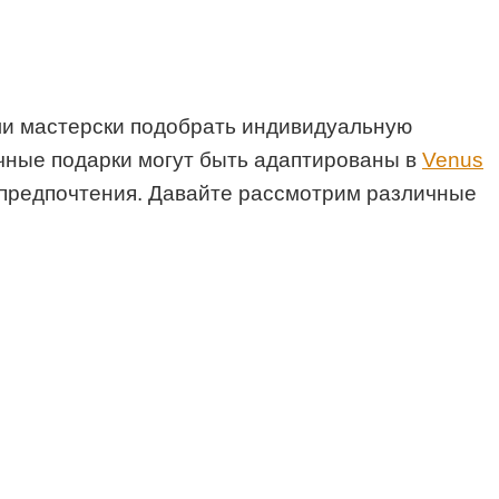
ли мастерски подобрать индивидуальную
чные подарки могут быть адаптированы в
Venus
е предпочтения. Давайте рассмотрим различные