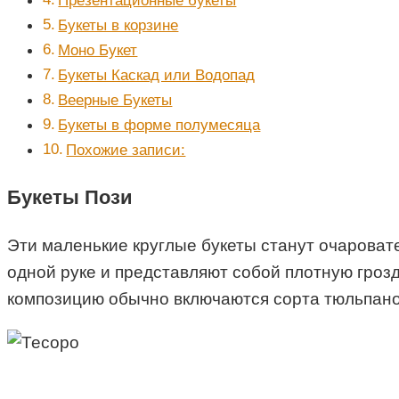
Букеты в корзине
Моно Букет
Букеты Каскад или Водопад
Веерные Букеты
Букеты в форме полумесяца
Похожие записи:
Букеты Пози
Эти маленькие круглые букеты станут очароват
одной руке и представляют собой плотную грозд
композицию обычно включаются сорта тюльпанов