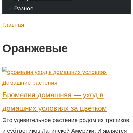
Разное
Главная
Оранжевые
Домашние растения
Бромелия домашняя — уход в
домашних условиях за цветком
Это удивительное растение родом из тропиков
и субтропиков Латинской Америки. И является