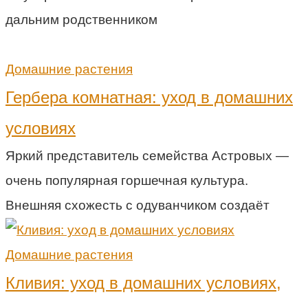
дальним родственником
Домашние растения
Гербера комнатная: уход в домашних
условиях
Яркий представитель семейства Астровых —
очень популярная горшечная культура.
Внешняя схожесть с одуванчиком создаёт
Домашние растения
Кливия: уход в домашних условиях,