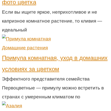
фото цветка
Если вы ищите яркое, неприхотливое и не
капризное комнатное растение, то кливия —
идеальный
Домашние растения
Примула комнатная, уход в домашних
условиях за цветком
Эффектного представителя семейства
Первоцветные — примулу можно встретить в
странах с умеренным климатом по