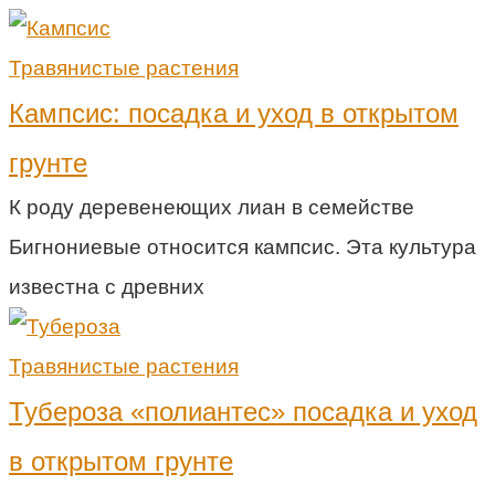
Травянистые растения
Кампсис: посадка и уход в открытом
грунте
К роду деревенеющих лиан в семействе
Бигнониевые относится кампсис. Эта культура
известна с древних
Травянистые растения
Тубероза «полиантес» посадка и уход
в открытом грунте