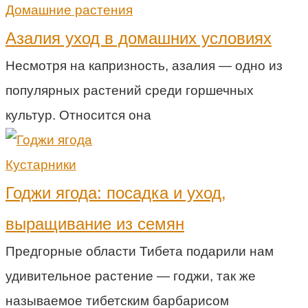
Домашние растения
Азалия уход в домашних условиях
Несмотря на капризность, азалия — одно из
популярных растений среди горшечных
культур. Относится она
Кустарники
Годжи ягода: посадка и уход,
выращивание из семян
Предгорные области Тибета подарили нам
удивительное растение — годжи, так же
называемое тибетским барбарисом