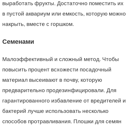
выработать фрукты. Достаточно поместить их
в пустой аквариум или емкость, которую можно
накрыть, вместе с горшком.
Семенами
Малоэффективный и сложный метод. Чтобы
повысить процент всхожести посадочный
материал высеивают в почву, которую
предварительно продезинфицировали. Для
гарантированного избавление от вредителей и
бактерий лучше использовать несколько
способов протравливания. Плошки для семян