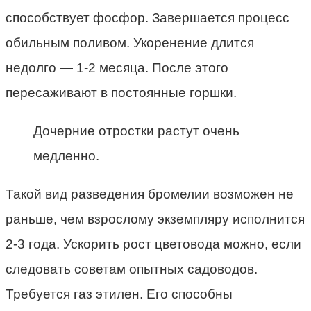
способствует фосфор. Завершается процесс
обильным поливом. Укоренение длится
недолго — 1-2 месяца. После этого
пересаживают в постоянные горшки.
Дочерние отростки растут очень
медленно.
Такой вид разведения бромелии возможен не
раньше, чем взрослому экземпляру исполнится
2-3 года. Ускорить рост цветовода можно, если
следовать советам опытных садоводов.
Требуется газ этилен. Его способны