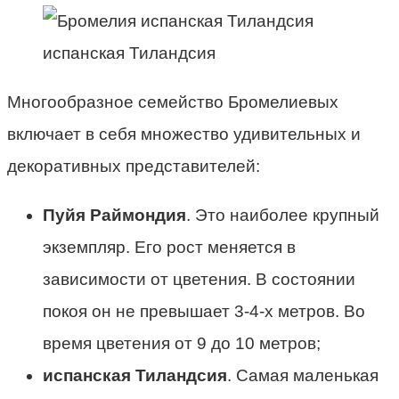
испанская Тиландсия
Многообразное семейство Бромелиевых
включает в себя множество удивительных и
декоративных представителей:
Пуйя Раймондия
. Это наиболее крупный
экземпляр. Его рост меняется в
зависимости от цветения. В состоянии
покоя он не превышает 3-4-х метров. Во
время цветения от 9 до 10 метров;
испанская Тиландсия
. Самая маленькая