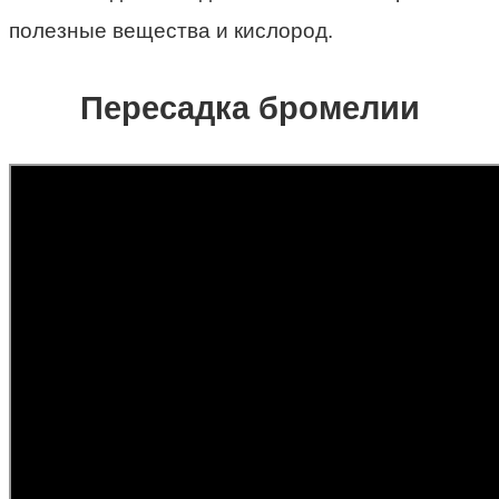
полезные вещества и кислород.
Пересадка бромелии