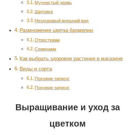
Мучнистый червь
Щитовка
Нездоровый внешний вид
Размножение цветка бромелии
Отростками
Семенами
Как выбрать здоровое растение в магазине
Виды и сорта
Похожие записи:
Похожие записи:
Выращивание и уход за
цветком