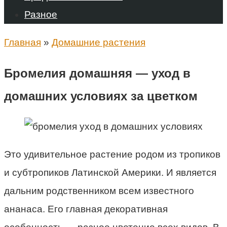
Разное
Главная
»
Домашние растения
Бромелия домашняя — уход в
домашних условиях за цветком
Это удивительное растение родом из тропиков
и субтропиков Латинской Америки. И является
дальним родственником всем известного
ананаса. Его главная декоративная