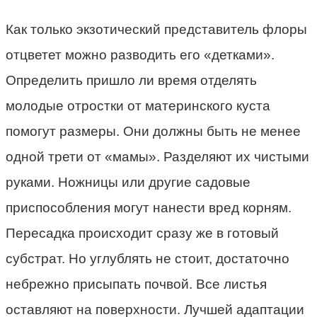
Как только экзотический представитель флоры
отцветет можно разводить его «детками».
Определить пришло ли время отделять
молодые отростки от материнского куста
помогут размеры. Они должны быть не менее
одной трети от «мамы». Разделяют их чистыми
руками. Ножницы или другие садовые
приспособления могут нанести вред корням.
Пересадка происходит сразу же в готовый
субстрат. Но углублять не стоит, достаточно
небрежно присыпать почвой. Все листья
оставляют на поверхности. Лучшей адаптации