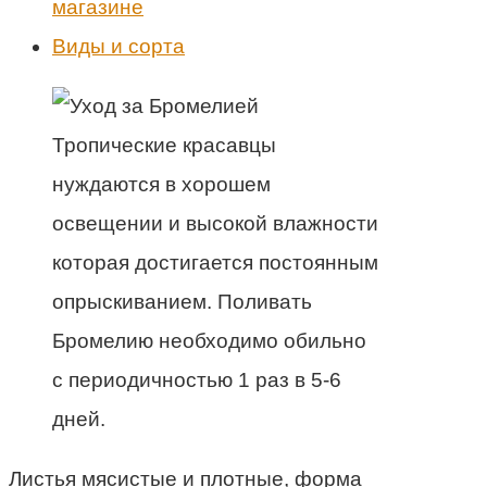
магазине
Виды и сорта
Тропические красавцы
нуждаются в хорошем
освещении и высокой влажности
которая достигается постоянным
опрыскиванием. Поливать
Бромелию необходимо обильно
с периодичностью 1 раз в 5-6
дней.
Листья мясистые и плотные, форма