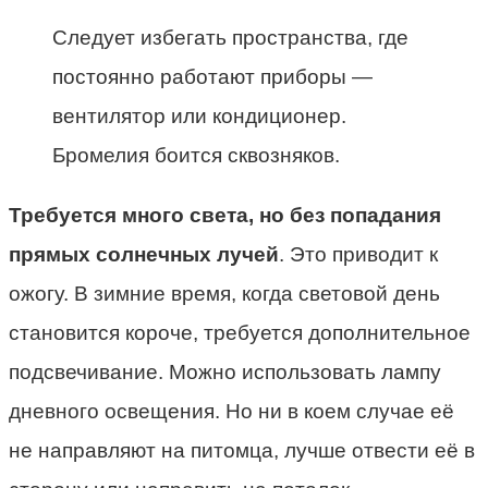
Следует избегать пространства, где
постоянно работают приборы —
вентилятор или кондиционер.
Бромелия боится сквозняков.
Требуется много света, но без попадания
прямых солнечных лучей
. Это приводит к
ожогу. В зимние время, когда световой день
становится короче, требуется дополнительное
подсвечивание. Можно использовать лампу
дневного освещения. Но ни в коем случае её
не направляют на питомца, лучше отвести её в