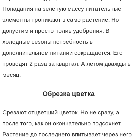
Попадания на зеленую массу питательные
элементы проникают в само растение. Но
допустим и просто полив удобрения. В
холодные сезоны потребность в
дополнительном питании сокращается. Его
проводят 2 раза за квартал. А летом дважды в
месяц.
Обрезка цветка
Срезают отцветший цветок. Но не сразу, а
после того, как он окончательно подсохнет.
Растение до последнего впитывает через него