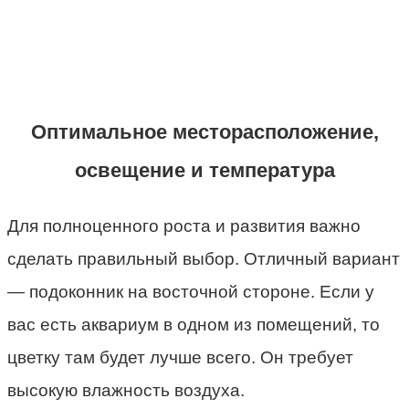
Оптимальное месторасположение,
освещение и температура
Для полноценного роста и развития важно
сделать правильный выбор. Отличный вариант
— подоконник на восточной стороне. Если у
вас есть аквариум в одном из помещений, то
цветку там будет лучше всего. Он требует
высокую влажность воздуха.