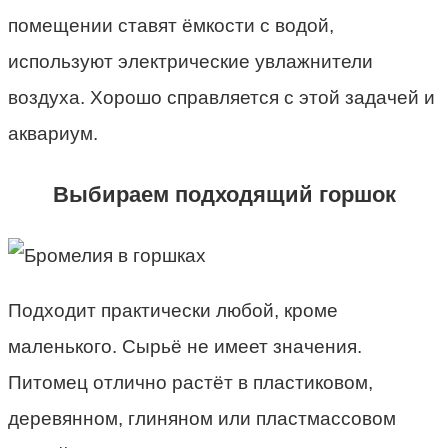
помещении ставят ёмкости с водой,
используют электрические увлажнители
воздуха. Хорошо справляется с этой задачей и
аквариум.
Выбираем подходящий горшок
Подходит практически любой, кроме
маленького. Сырьё не имеет значения.
Питомец отлично растёт в пластиковом,
деревянном, глиняном или пластмассовом