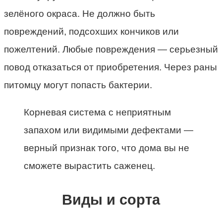
зелёного окраса. Не должно быть
повреждений, подсохших кончиков или
пожелтений. Любые повреждения — серьезный
повод отказаться от приобретения. Через раны
питомцу могут попасть бактерии.
Корневая система с неприятным
запахом или видимыми дефектами —
верный признак того, что дома вы не
сможете вырастить саженец.
Виды и сорта