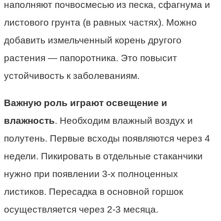
наполняют почвосмесью из песка, сфагнума и
листового грунта (в равных частях). Можно
добавить измельченный корень другого
растения — папоротника. Это повысит
устойчивость к заболеваниям.
Важную роль играют освещение и
влажность
. Необходим влажный воздух и
полутень. Первые всходы появляются через 4
недели. Пикировать в отдельные стаканчики
нужно при появлении 3-х полноценных
листиков. Пересадка в основной горшок
осуществляется через 2-3 месяца.