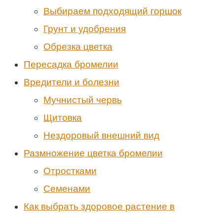
Выбираем подходящий горшок
Грунт и удобрения
Обрезка цветка
Пересадка бромелии
Вредители и болезни
Мучнистый червь
Щитовка
Нездоровый внешний вид
Размножение цветка бромелии
Отростками
Семенами
Как выбрать здоровое растение в