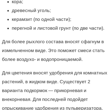
кора;
древесный уголь;
керамзит (по одной части);
перегной и листовой грунт (по две части).
Для более рыхлого состава вносят сфагнум в
измельченном виде. Это поможет смеси стать
более воздухо- и водопроницаемой.
Для цветения вносят удобрения для комнатных
растений, в жидком виде. Существует 2
варианта подкормок — прикорневая и
внекорневая. Для последней подойдет
опрыскивание удобрения из пульверизатора.