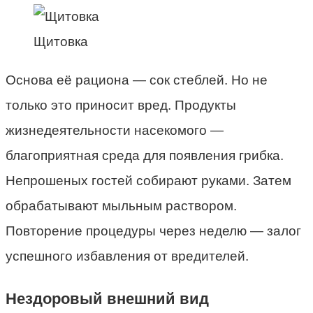
Щитовка
Основа её рациона — сок стеблей. Но не
только это приносит вред. Продукты
жизнедеятельности насекомого —
благоприятная среда для появления грибка.
Непрошеных гостей собирают руками. Затем
обрабатывают мыльным раствором.
Повторение процедуры через неделю — залог
успешного избавления от вредителей.
Нездоровый внешний вид