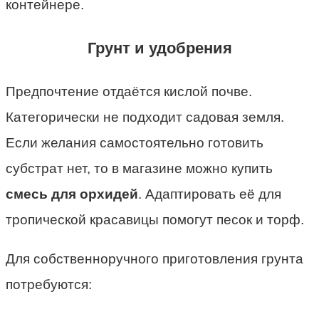
контейнере.
Грунт и удобрения
Предпочтение отдаётся кислой почве.
Категорически не подходит садовая земля.
Если желания самостоятельно готовить
субстрат нет, то в магазине можно купить
смесь для орхидей
. Адаптировать её для
тропической красавицы помогут песок и торф.
Для собственноручного приготовления грунта
потребуются: