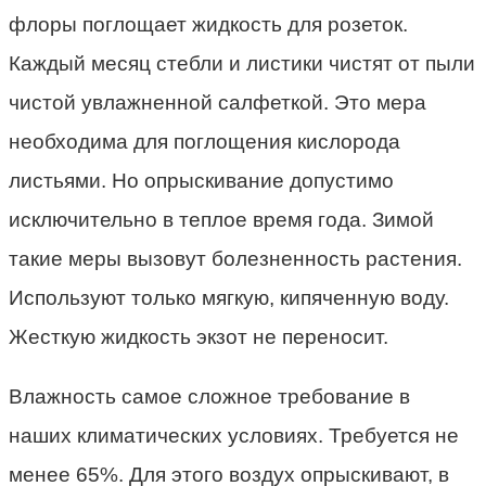
флоры поглощает жидкость для розеток.
Каждый месяц стебли и листики чистят от пыли
чистой увлажненной салфеткой. Это мера
необходима для поглощения кислорода
листьями. Но опрыскивание допустимо
исключительно в теплое время года. Зимой
такие меры вызовут болезненность растения.
Используют только мягкую, кипяченную воду.
Жесткую жидкость экзот не переносит.
Влажность самое сложное требование в
наших климатических условиях. Требуется не
менее 65%. Для этого воздух опрыскивают, в