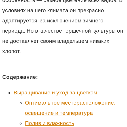
особенность — разное цветение всех видов. В
условиях нашего климата он прекрасно
адаптируется, за исключением зимнего
периода. Но в качестве горшечной культуры он
не доставляет своим владельцем никаких
хлопот.
Содержание:
Выращивание и уход за цветком
Оптимальное месторасположение,
освещение и температура
Полив и влажность