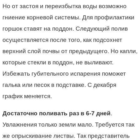
Но от застоя и переизбытка воды возможно
гниение корневой системы. Для профилактики
горшок ставят на поддон. Следующий полив
осуществляется после того, как подсохнет
верхний слой почвы от предыдущего. Но капли,
которые стекли в поддон, не выливают.
Избежать губительного испарения поможет
галька или песок в подставке. С декабря
график меняется.
Достаточно поливать раз в 6-7 дней
.
Увлажнения только земли мало. Требуется так
же опрыскивание листвы. Так представитель