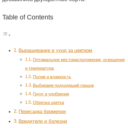
Table of Contents
Выращивание и уход за цветком
Оптимальное месторасположение, освещение
и температура
Полив и влажность
Выбираем подходящий горшок
Грунт и удобрения
Обрезка цветка
Пересадка бромелии
Вредители и болезни