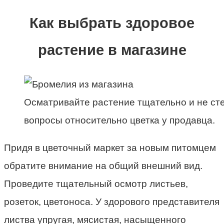
Как выбрать здоровое
растение в магазине
Осматривайте растение тщательно и не ст
вопросы относительно цветка у продавца.
Придя в цветочный маркет за новым питомцем
обратите внимание на общий внешний вид.
Проведите тщательный осмотр листьев,
розеток, цветоноса. У здорового представителя
листва упругая, мясистая, насыщенного