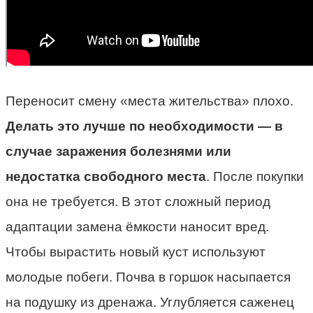
Переносит смену «места жительства» плохо.
Делать это лучше по необходимости — в
случае заражения болезнями или
недостатка свободного места
. После покупки
она не требуется. В этот сложный период
адаптации замена ёмкости наносит вред.
Чтобы вырастить новый куст используют
молодые побеги. Почва в горшок насыпается
на подушку из дренажа. Углубляется саженец