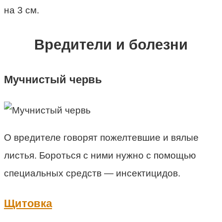
на 3 см.
Вредители и болезни
Мучнистый червь
О вредителе говорят пожелтевшие и вялые
листья. Бороться с ними нужно с помощью
специальных средств — инсектицидов.
Щитовка