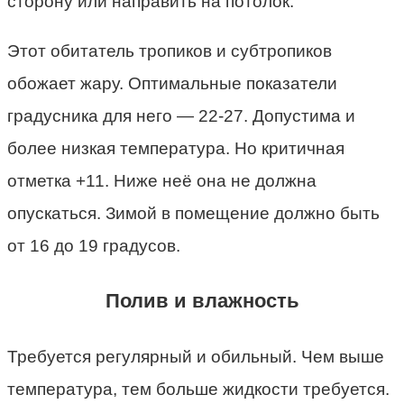
сторону или направить на потолок.
Этот обитатель тропиков и субтропиков
обожает жару. Оптимальные показатели
градусника для него — 22-27. Допустима и
более низкая температура. Но критичная
отметка +11. Ниже неё она не должна
опускаться. Зимой в помещение должно быть
от 16 до 19 градусов.
Полив и влажность
Требуется регулярный и обильный. Чем выше
температура, тем больше жидкости требуется.