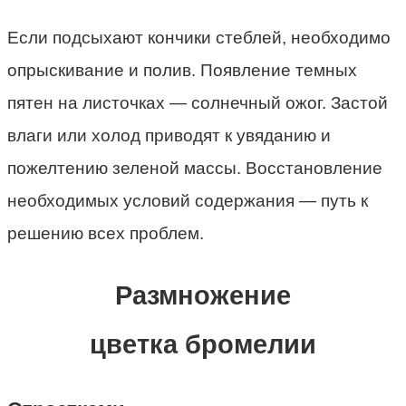
Если подсыхают кончики стеблей, необходимо
опрыскивание и полив. Появление темных
пятен на листочках — солнечный ожог. Застой
влаги или холод приводят к увяданию и
пожелтению зеленой массы. Восстановление
необходимых условий содержания — путь к
решению всех проблем.
Размножение
цветка бромелии