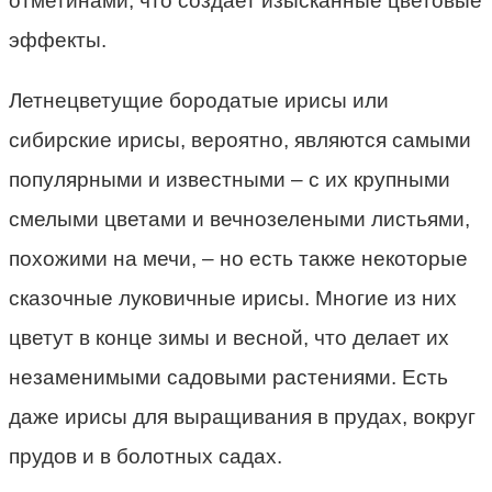
отметинами, что создает изысканные цветовые
эффекты.
Летнецветущие бородатые ирисы или
сибирские ирисы, вероятно, являются самыми
популярными и известными – с их крупными
смелыми цветами и вечнозелеными листьями,
похожими на мечи, – но есть также некоторые
сказочные луковичные ирисы. Многие из них
цветут в конце зимы и весной, что делает их
незаменимыми садовыми растениями. Есть
даже ирисы для выращивания в прудах, вокруг
прудов и в болотных садах.