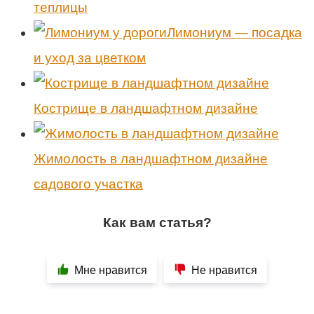
теплицы
Лимониум — посадка
и уход за цветком
Кострище в ландшафтном дизайне
Жимолость в ландшафтном дизайне
садового участка
Как вам статья?
Мне нравится
Не нравится