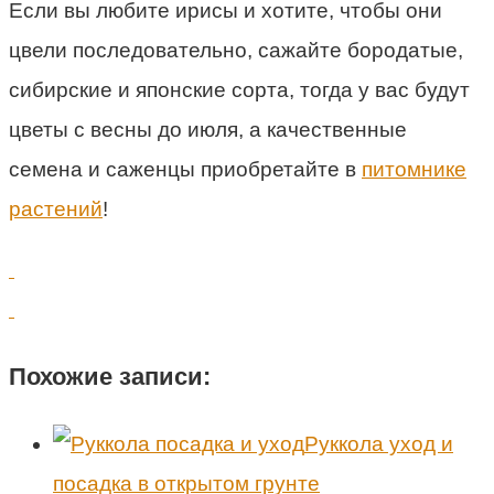
Если вы любите ирисы и хотите, чтобы они
цвели последовательно, сажайте бородатые,
сибирские и японские сорта, тогда у вас будут
цветы с весны до июля, а качественные
семена и саженцы приобретайте в
питомнике
растений
!
Похожие записи:
Руккола уход и
посадка в открытом грунте