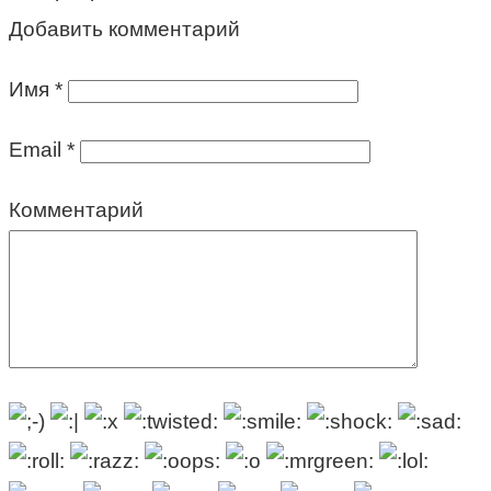
Добавить комментарий
Имя
*
Email
*
Комментарий