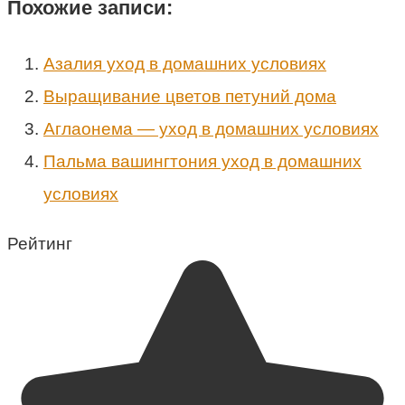
Похожие записи:
Азалия уход в домашних условиях
Выращивание цветов петуний дома
Аглаонема — уход в домашних условиях
Пальма вашингтония уход в домашних
условиях
Рейтинг