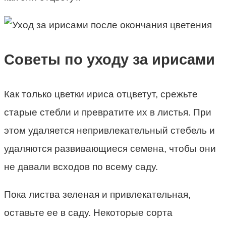
Советы по уходу за ирисами
Как только цветки ириса отцветут, срежьте
старые стебли и превратите их в листья. При
этом удаляется непривлекательный стебель и
удаляются развивающиеся семена, чтобы они
не давали всходов по всему саду.
Пока листва зеленая и привлекательная,
оставьте ее в саду. Некоторые сорта