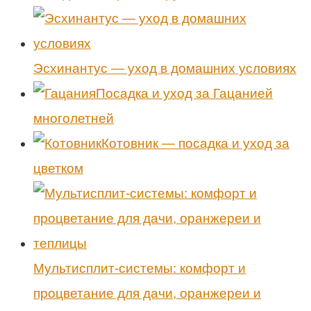
Эсхинантус — уход в домашних условиях
Посадка и уход за Гацанией
многолетней
Котовник — посадка и уход за
цветком
Мультисплит-системы: комфорт и
процветание для дачи, оранжереи и