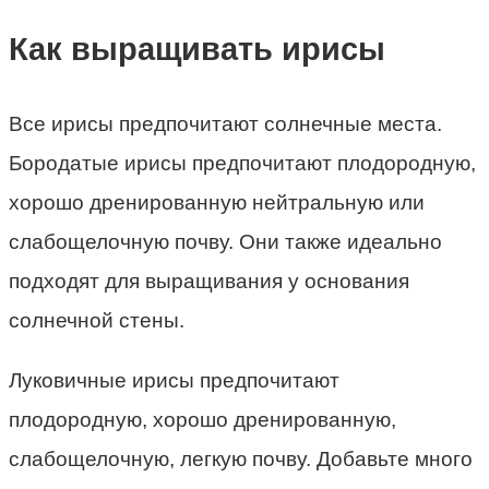
Как выращивать ирисы
Все ирисы предпочитают солнечные места.
Бородатые ирисы предпочитают плодородную,
хорошо дренированную нейтральную или
слабощелочную почву. Они также идеально
подходят для выращивания у основания
солнечной стены.
Луковичные ирисы предпочитают
плодородную, хорошо дренированную,
слабощелочную, легкую почву. Добавьте много