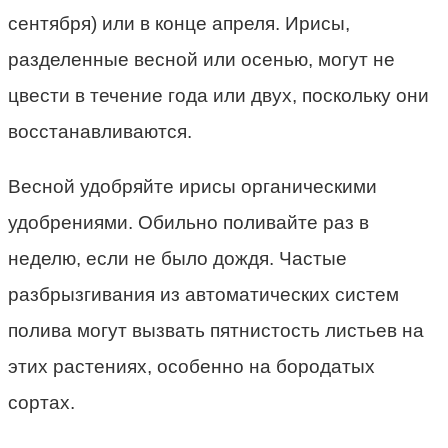
сентября) или в конце апреля. Ирисы,
разделенные весной или осенью, могут не
цвести в течение года или двух, поскольку они
восстанавливаются.
Весной удобряйте ирисы органическими
удобрениями. Обильно поливайте раз в
неделю, если не было дождя. Частые
разбрызгивания из автоматических систем
полива могут вызвать пятнистость листьев на
этих растениях, особенно на бородатых
сортах.