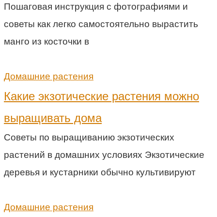
Пошаговая инструкция с фотографиями и
советы как легко самостоятельно вырастить
манго из косточки в
Домашние растения
Какие экзотические растения можно
выращивать дома
Советы по выращиванию экзотических
растений в домашних условиях Экзотические
деревья и кустарники обычно культивируют
Домашние растения