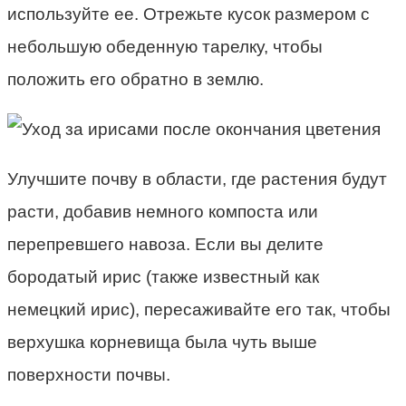
используйте ее. Отрежьте кусок размером с
небольшую обеденную тарелку, чтобы
положить его обратно в землю.
Улучшите почву в области, где растения будут
расти, добавив немного компоста или
перепревшего навоза. Если вы делите
бородатый ирис (также известный как
немецкий ирис), пересаживайте его так, чтобы
верхушка корневища была чуть выше
поверхности почвы.