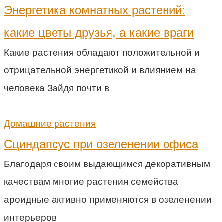
Энергетика комнатных растений:
какие цветы друзья, а какие враги
Какие растения обладают положительной и
отрицательной энергетикой и влиянием на
человека Зайдя почти в
Домашние растения
Сциндапсус при озеленении офиса
Благодаря своим выдающимся декоративным
качествам многие растения семейства
ароидные активно применяются в озеленении
интерьеров