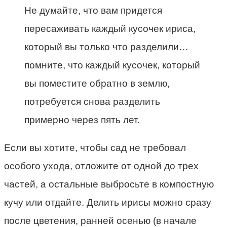
Не думайте, что вам придется
пересаживать каждый кусочек ириса,
который вы только что разделили…
помните, что каждый кусочек, который
вы поместите обратно в землю,
потребуется снова разделить
примерно через пять лет.
Если вы хотите, чтобы сад не требовал
особого ухода, отложите от одной до трех
частей, а остальные выбросьте в компостную
кучу или отдайте. Делить ирисы можно сразу
после цветения, ранней осенью (в начале