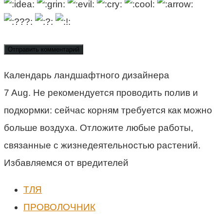
Календарь ландшафтного дизайнера
7 Aug. Не рекомендуется проводить полив и
подкормки: сейчас корням требуется как можно
больше воздуха. Отложите любые работы,
связанные с жизнедеятельностью растений.
Избавляемся от вредителей
ТЛЯ
ПРОВОЛОЧНИК