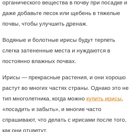
органического вещества в почву при посадке и
даже добавьте песок или щебень в тяжелые
почвы, чтобы улучшить дренаж.
Водяные и болотные ирисы будут терпеть
слегка затененные места и нуждаются в
постоянно влажных почвах.
Ирисы — прекрасные растения, и они хорошо
растут во многих частях страны. Однако это не
тип многолетника, когда можно
купить ирисы
,
«посадить и забыть», и многие часто
спрашивают, что делать с ирисами после того,
как они отцветут.