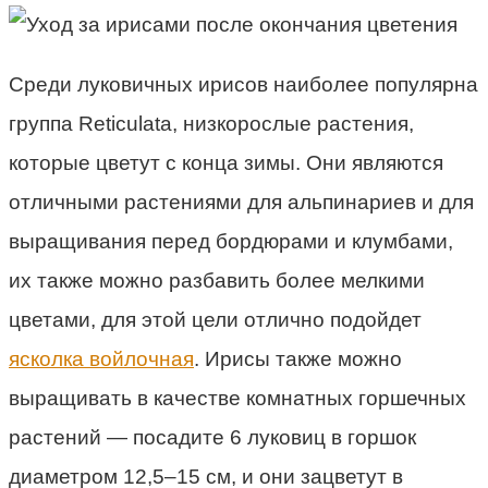
Среди луковичных ирисов наиболее популярна
группа Reticulata, низкорослые растения,
которые цветут с конца зимы. Они являются
отличными растениями для альпинариев и для
выращивания перед бордюрами и клумбами,
их также можно разбавить более мелкими
цветами, для этой цели отлично подойдет
ясколка войлочная
. Ирисы также можно
выращивать в качестве комнатных горшечных
растений — посадите 6 луковиц в горшок
диаметром 12,5–15 см, и они зацветут в