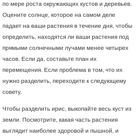
по мере роста окружающих кустов и деревьев.
Оцените солнце, которое на самом деле
падает на ваши растения в течение дня, чтобы
определить, находятся ли ваши растения под
прямыми солнечными лучами менее четырех
часов. Если да, составьте план их
перемещения. Если проблема в том, что их
нужно разделить, переходите к следующему
совету.
Чтобы разделить ирис, выкопайте весь куст из
земли. Посмотрите, какая часть растения
выглядит наиболее здоровой и пышной, и