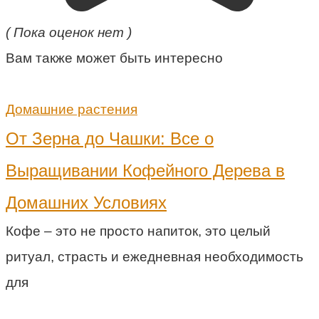
( Пока оценок нет )
Вам также может быть интересно
Домашние растения
От Зерна до Чашки: Все о
Выращивании Кофейного Дерева в
Домашних Условиях
Кофе – это не просто напиток, это целый
ритуал, страсть и ежедневная необходимость
для