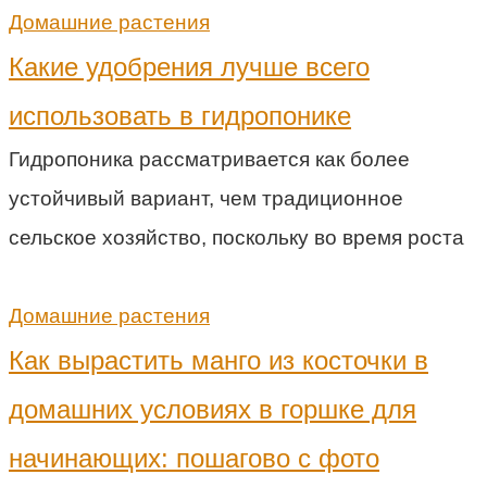
Домашние растения
Какие удобрения лучше всего
использовать в гидропонике
Гидропоника рассматривается как более
устойчивый вариант, чем традиционное
сельское хозяйство, поскольку во время роста
Домашние растения
Как вырастить манго из косточки в
домашних условиях в горшке для
начинающих: пошагово с фото