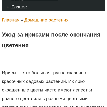
Разное
Главная
»
Домашние растения
Уход за ирисами после окончания
цветения
Ирисы — это большая группа сказочно
красочных садовых растений. Их ярко
окрашенные цветы часто имеют лепестки
разного цвета или с разными цветными