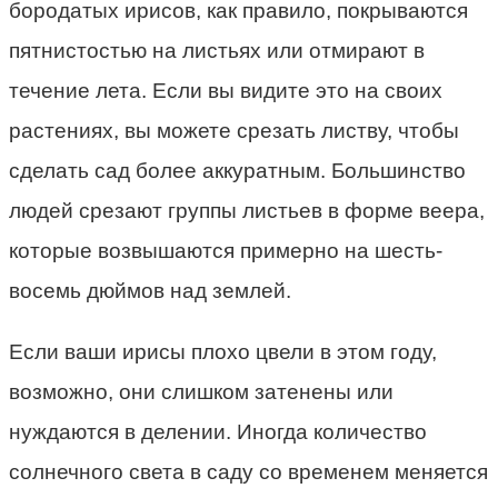
бородатых ирисов, как правило, покрываются
пятнистостью на листьях или отмирают в
течение лета. Если вы видите это на своих
растениях, вы можете срезать листву, чтобы
сделать сад более аккуратным. Большинство
людей срезают группы листьев в форме веера,
которые возвышаются примерно на шесть-
восемь дюймов над землей.
Если ваши ирисы плохо цвели в этом году,
возможно, они слишком затенены или
нуждаются в делении. Иногда количество
солнечного света в саду со временем меняется