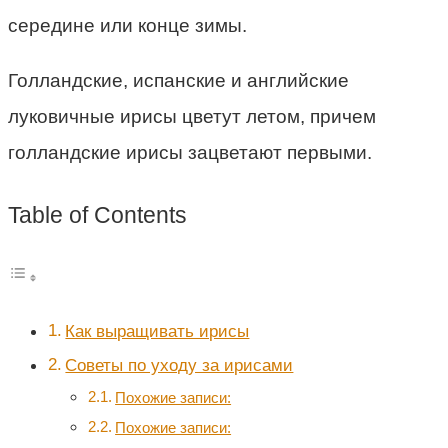
середине или конце зимы.
Голландские, испанские и английские
луковичные ирисы цветут летом, причем
голландские ирисы зацветают первыми.
Table of Contents
Как выращивать ирисы
Советы по уходу за ирисами
Похожие записи:
Похожие записи: