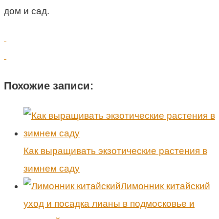
дом и сад.
Похожие записи:
Как выращивать экзотические растения в
зимнем саду
Лимонник китайский
уход и посадка лианы в подмосковье и