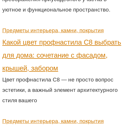
уютное и функциональное пространство.
Предметы интерьера, камни, покрытия
Какой цвет профнастила С8 выбрать
для дома: сочетание с фасадом,
крышей, забором
Цвет профнастила С8 — не просто вопрос
эстетики, а важный элемент архитектурного
стиля вашего
Предметы интерьера, камни, покрытия