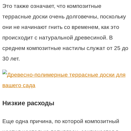
Это также означает, что композитные
террасные доски очень долговечны, поскольку
они не начинают гнить со временем, как это
происходит с натуральной древесиной. В
среднем композитные настилы служат от 25 до
30 лет.
Низкие расходы
Еще одна причина, по которой композитный