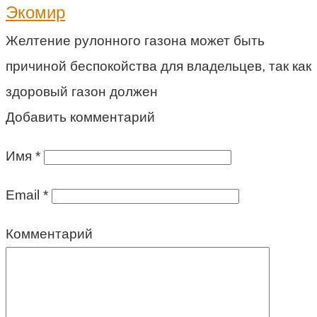
Экомир
Желтение рулонного газона может быть
причиной беспокойства для владельцев, так как
здоровый газон должен
Добавить комментарий
Имя
*
Email
*
Комментарий