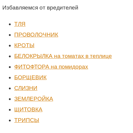
Избавляемся от вредителей
ТЛЯ
ПРОВОЛОЧНИК
КРОТЫ
БЕЛОКРЫЛКА на томатах в теплице
ФИТОФТОРА на помидорах
БОРЩЕВИК
СЛИЗНИ
ЗЕМЛЕРОЙКА
ЩИТОВКА
ТРИПСЫ