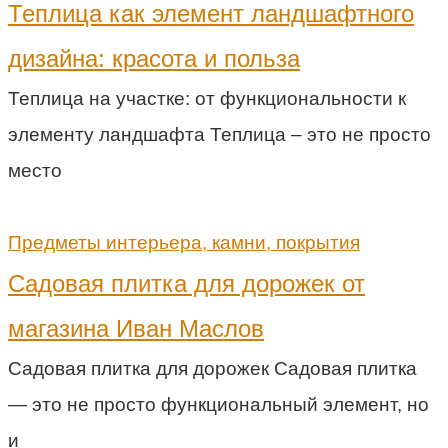
Теплица как элемент ландшафтного
дизайна: красота и польза
Теплица на участке: от функциональности к
элементу ландшафта Теплица – это не просто
место
Предметы интерьера, камни, покрытия
Садовая плитка для дорожек от
магазина Иван Маслов
Садовая плитка для дорожек Садовая плитка
— это не просто функциональный элемент, но
и