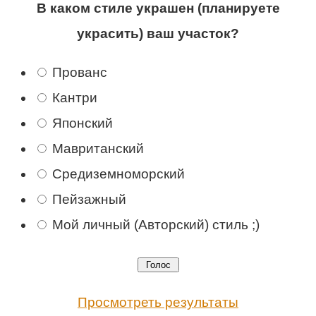
В каком стиле украшен (планируете
украсить) ваш участок?
Прованс
Кантри
Японский
Мавританский
Средиземноморский
Пейзажный
Мой личный (Авторский) стиль ;)
Просмотреть результаты