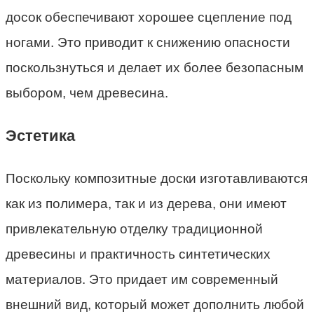
досок обеспечивают хорошее сцепление под
ногами. Это приводит к снижению опасности
поскользнуться и делает их более безопасным
выбором, чем древесина.
Эстетика
Поскольку композитные доски изготавливаются
как из полимера, так и из дерева, они имеют
привлекательную отделку традиционной
древесины и практичность синтетических
материалов. Это придает им современный
внешний вид, который может дополнить любой