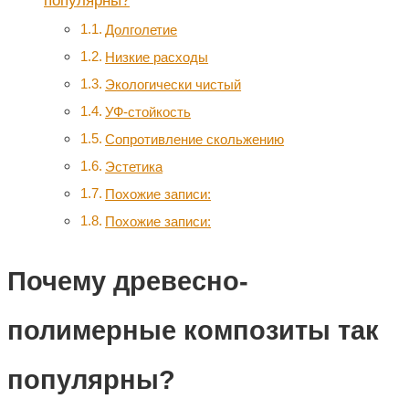
популярны?
Долголетие
Низкие расходы
Экологически чистый
УФ-стойкость
Сопротивление скольжению
Эстетика
Похожие записи:
Похожие записи:
Почему древесно-
полимерные композиты так
популярны?