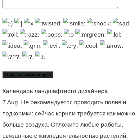
Календарь ландшафтного дизайнера
7 Aug. Не рекомендуется проводить полив и
подкормки: сейчас корням требуется как можно
больше воздуха. Отложите любые работы,
связанные с жизнедеятельностью растений.