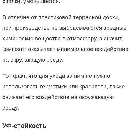
свалки, уменьшается.
В отличие от пластиковой террасной доски,
при производстве не выбрасываются вредные
химические вещества в атмосферу, а значит,
композит оказывает минимальное воздействие
на окружающую среду.
Тот факт, что для ухода за ним не нужно
использовать герметики или красители, также
снижает его воздействие на окружающую
среду.
УФ-стойкость