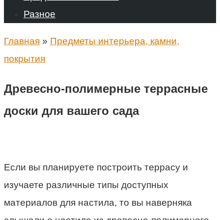
Разное
Главная
»
Предметы интерьера, камни,
покрытия
Древесно-полимерные террасные
доски для вашего сада
Если вы планируете построить террасу и
изучаете различные типы доступных
материалов для настила, то вы наверняка