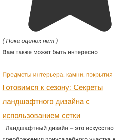
( Пока оценок нет )
Вам также может быть интересно
Предметы интерьера, камни, покрытия
Готовимся к сезону: Секреты
ландшафтного дизайна с
использованием сетки
Ландшафтный дизайн – это искусство
преображения приусадебного участка в