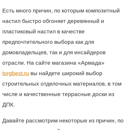
Есть много причин, по которым композитный
настил быстро обгоняет деревянный и
пластиковый настил в качестве
предпочтительного выбора как для
домовладельцев, так и для инсайдеров
отрасли. На сайте магазина «Армада»
torgbest.ru
вы найдете широкий выбор
строительных отделочных материалов, в том
числе и качественные террасные доски из
ДПК.
Давайте рассмотрим некоторые из причин, по