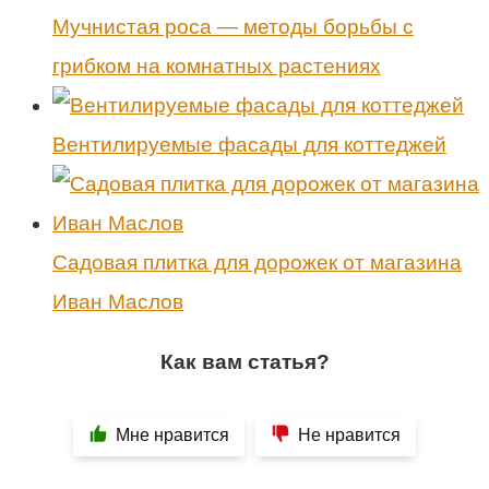
Мучнистая роса — методы борьбы с
грибком на комнатных растениях
Вентилируемые фасады для коттеджей
Садовая плитка для дорожек от магазина
Иван Маслов
Как вам статья?
Мне нравится
Не нравится