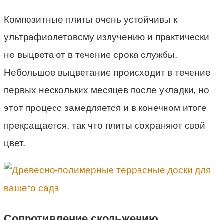
Композитные плиты очень устойчивы к
ультрафиолетовому излучению и практически
не выцветают в течение срока службы.
Небольшое выцветание происходит в течение
первых нескольких месяцев после укладки, но
этот процесс замедляется и в конечном итоге
прекращается, так что плиты сохраняют свой
цвет.
Сопротивление скольжению