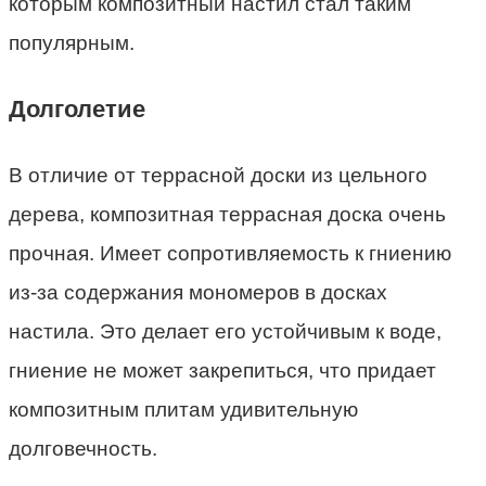
которым композитный настил стал таким
популярным.
Долголетие
В отличие от террасной доски из цельного
дерева, композитная террасная доска очень
прочная. Имеет сопротивляемость к гниению
из-за содержания мономеров в досках
настила. Это делает его устойчивым к воде,
гниение не может закрепиться, что придает
композитным плитам удивительную
долговечность.