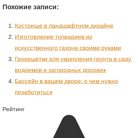
Похожие записи:
Кострище в ландшафтном дизайне
Изготовление топиариев из
искусственного газона своими руками
Георешетки для укрепления грунта в саду,
водоемов и загородных дорожек
Бассейн в вашем дворе: о чем нужно
позаботиться
Рейтинг