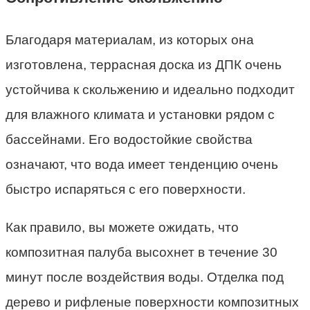
Благодаря материалам, из которых она
изготовлена, террасная доска из ДПК очень
устойчива к скольжению и идеально подходит
для влажного климата и установки рядом с
бассейнами. Его водостойкие свойства
означают, что вода имеет тенденцию очень
быстро испаряться с его поверхности.
Как правило, вы можете ожидать, что
композитная палуба высохнет в течение 30
минут после воздействия воды. Отделка под
дерево и рифленые поверхности композитных