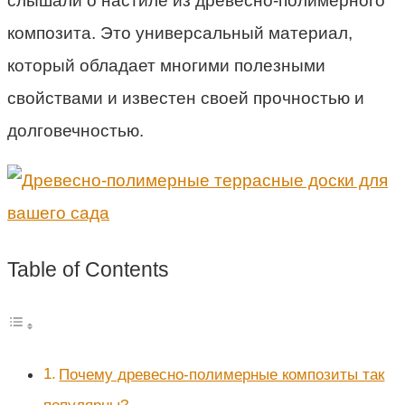
слышали о настиле из древесно-полимерного
композита. Это универсальный материал,
который обладает многими полезными
свойствами и известен своей прочностью и
долговечностью.
Table of Contents
Почему древесно-полимерные композиты так