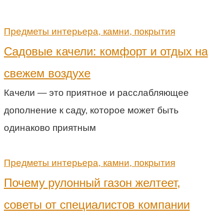
Предметы интерьера, камни, покрытия
Садовые качели: комфорт и отдых на
свежем воздухе
Качели — это приятное и расслабляющее
дополнение к саду, которое может быть
одинаково приятным
Предметы интерьера, камни, покрытия
Почему рулонный газон желтеет,
советы от специалистов компании