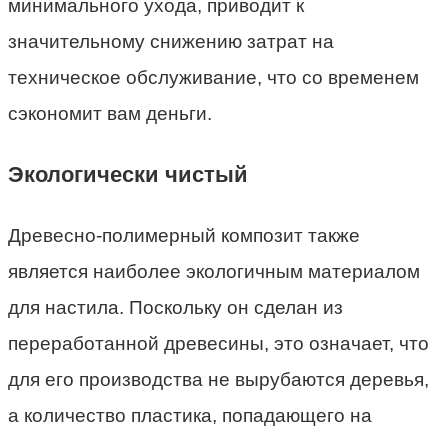
минимального ухода, приводит к
значительному снижению затрат на
техническое обслуживание, что со временем
сэкономит вам деньги.
Экологически чистый
Древесно-полимерный композит также
является наиболее экологичным материалом
для настила. Поскольку он сделан из
переработанной древесины, это означает, что
для его производства не вырубаются деревья,
а количество пластика, попадающего на