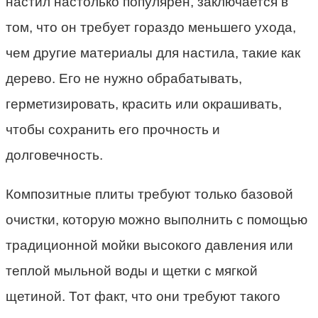
настил настолько популярен, заключается в
том, что он требует гораздо меньшего ухода,
чем другие материалы для настила, такие как
дерево. Его не нужно обрабатывать,
герметизировать, красить или окрашивать,
чтобы сохранить его прочность и
долговечность.
Композитные плиты требуют только базовой
очистки, которую можно выполнить с помощью
традиционной мойки высокого давления или
теплой мыльной воды и щетки с мягкой
щетиной. Тот факт, что они требуют такого