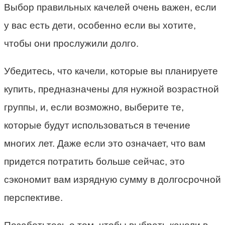
Выбор правильных качелей очень важен, если
у вас есть дети, особенно если вы хотите,
чтобы они прослужили долго.
Убедитесь, что качели, которые вы планируете
купить, предназначены для нужной возрастной
группы, и, если возможно, выберите те,
которые будут использоваться в течение
многих лет. Даже если это означает, что вам
придется потратить больше сейчас, это
сэкономит вам изрядную сумму в долгосрочной
перспективе.