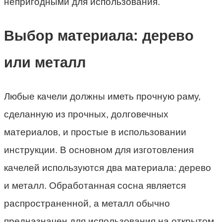
непригодными для использования.
Выбор материала: дерево
или металл
Любые качели должны иметь прочную раму,
сделанную из прочных, долговечных
материалов, и простые в использовании
инструкции. В основном для изготовления
качелей используются два материала: дерево
и металл. Обработанная сосна является
распространенной, а металл обычно
предназначен для использования на открытом