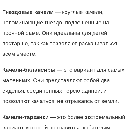
Гнездовые качели
— круглые качели,
напоминающие гнездо, подвешенные на
прочной раме. Они идеальны для детей
постарше, так как позволяют раскачиваться
всем вместе.
Качели-балансиры
— это вариант для самых
маленьких. Они представляют собой два
сиденья, соединенных перекладиной, и
позволяют качаться, не отрываясь от земли.
Качели-тарзанки
— это более экстремальный
вариант, который понравится любителям