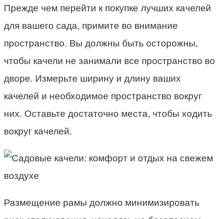
Прежде чем перейти к покупке лучших качелей
для вашего сада, примите во внимание
пространство. Вы должны быть осторожны,
чтобы качели не занимали все пространство во
дворе. Измерьте ширину и длину ваших
качелей и необходимое пространство вокруг
них. Оставьте достаточно места, чтобы ходить
вокруг качелей.
Размещение рамы должно минимизировать