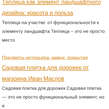
Теплица как элемент ландшафтного
дизайна: красота и польза
Теплица на участке: от функциональности к
элементу ландшафта Теплица – это не просто
место
Предметы интерьера, камни, покрытия
Садовая плитка для дорожек от
магазина Иван Маслов
Садовая плитка для дорожек Садовая плитка
— это не просто функциональный элемент, но
и