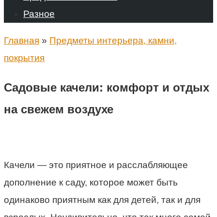
Разное
Главная
»
Предметы интерьера, камни,
покрытия
Садовые качели: комфорт и отдых
на свежем воздухе
Качели — это приятное и расслабляющее
дополнение к саду, которое может быть
одинаково приятным как для детей, так и для