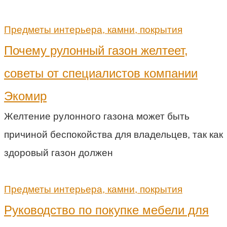
Предметы интерьера, камни, покрытия
Почему рулонный газон желтеет,
советы от специалистов компании
Экомир
Желтение рулонного газона может быть
причиной беспокойства для владельцев, так как
здоровый газон должен
Предметы интерьера, камни, покрытия
Руководство по покупке мебели для