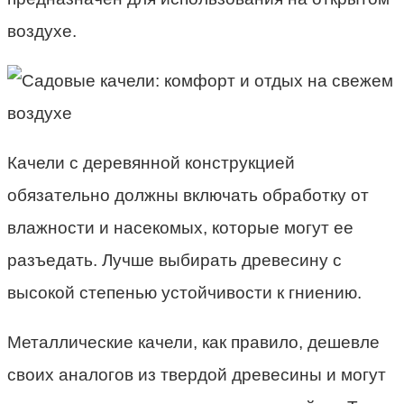
воздухе.
Качели с деревянной конструкцией
обязательно должны включать обработку от
влажности и насекомых, которые могут ее
разъедать. Лучше выбирать древесину с
высокой степенью устойчивости к гниению.
Металлические качели, как правило, дешевле
своих аналогов из твердой древесины и могут