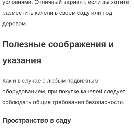
условиями. Отличный вариант, если вы хотите
разместить качели в своем саду или под
деревом.
Полезные соображения и
указания
Как и в случае с любым подвижным
оборудованием, при покупке качелей следует
соблюдать общие требования безопасности.
Пространство в саду