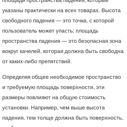
площади пространства падения, которые
указаны практически на всех товарах. Высота
свободного падения — это точка, с которой
пользователь может упасть; площадь
пространства падения — это безопасная зона
вокруг качелей, которая должна быть свободна
от каких-либо препятствий.
Определяя общее необходимое пространство
и требуемую площадь поверхности, эти
размеры повлияют на общую стоимость
установки. Например, чем выше высота
падения, тем толще должна быть поверхность,