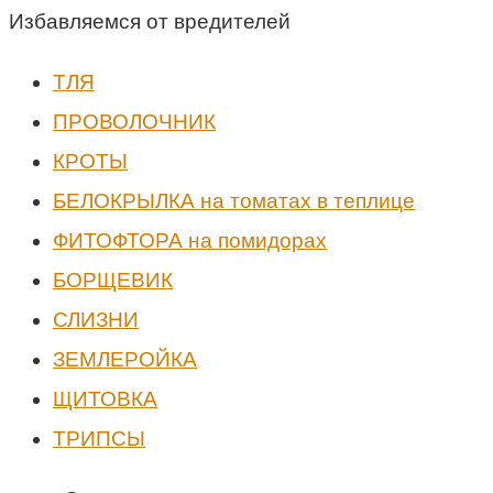
Избавляемся от вредителей
ТЛЯ
ПРОВОЛОЧНИК
КРОТЫ
БЕЛОКРЫЛКА на томатах в теплице
ФИТОФТОРА на помидорах
БОРЩЕВИК
СЛИЗНИ
ЗЕМЛЕРОЙКА
ЩИТОВКА
ТРИПСЫ