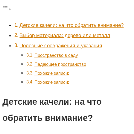
Детские качели: на что обратить внимание?
Выбор материала: дерево или металл
Полезные соображения и указания
Пространство в саду
Падающее пространство
Похожие записи:
Похожие записи:
Детские качели: на что
обратить внимание?