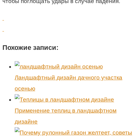
чтобы поглощать удары в случае падения.
Похожие записи:
Ландшафтный дизайн дачного участка
осенью
Применение теплиц в ландшафтном
дизайне