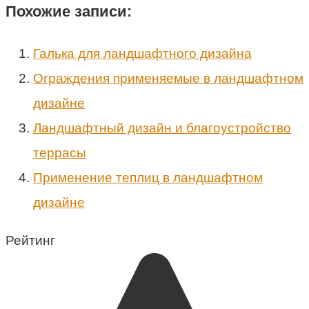
Похожие записи:
Галька для ландшафтного дизайна
Ограждения применяемые в ландшафтном
дизайне
Ландшафтный дизайн и благоустройство
террасы
Применение теплиц в ландшафтном
дизайне
Рейтинг