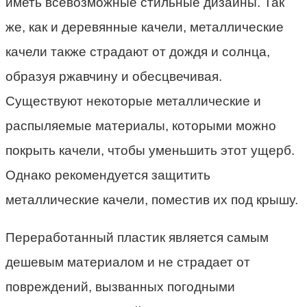
иметь всевозможные стильные дизайны. Так
же, как и деревянные качели, металлические
качели также страдают от дождя и солнца,
образуя ржавчину и обесцвечивая.
Существуют некоторые металлические и
распыляемые материалы, которыми можно
покрыть качели, чтобы уменьшить этот ущерб.
Однако рекомендуется защитить
металлические качели, поместив их под крышу.
Переработанный пластик является самым
дешевым материалом и не страдает от
повреждений, вызванных погодными