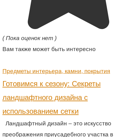
( Пока оценок нет )
Вам также может быть интересно
Предметы интерьера, камни, покрытия
Готовимся к сезону: Секреты
ландшафтного дизайна с
использованием сетки
Ландшафтный дизайн – это искусство
преображения приусадебного участка в