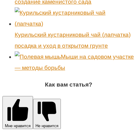
создание каменистого сада
Курильский кустарниковый чай (лапчатка)
посадка и уход в открытом грунте
Мыши на садовом участке
— методы борьбы
Как вам статья?
Мне нравится
Не нравится