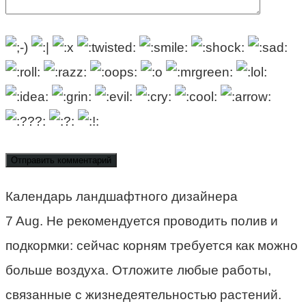
Календарь ландшафтного дизайнера
7 Aug. Не рекомендуется проводить полив и
подкормки: сейчас корням требуется как можно
больше воздуха. Отложите любые работы,
связанные с жизнедеятельностью растений.