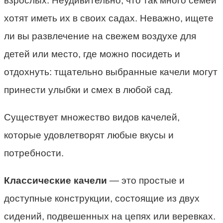
взрослых. Неудивительно, что так много семей
хотят иметь их в своих садах. Неважно, ищете
ли вы развлечение на свежем воздухе для
детей или место, где можно посидеть и
отдохнуть: тщательно выбранные качели могут
принести улыбки и смех в любой сад.
Существует множество видов качелей,
которые удовлетворят любые вкусы и
потребности.
Классические качели
— это простые и
доступные конструкции, состоящие из двух
сидений, подвешенных на цепях или веревках.