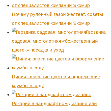
Почему рулонный газон желтеет, советы
от специалистов компании Экомир
Гвоздика
садовая, многолетняя «божественный
цветок» посадка и уход
Циния: описание цветов и оформление
клумбы в саду
Рокарий в ландшафтном дизайне или