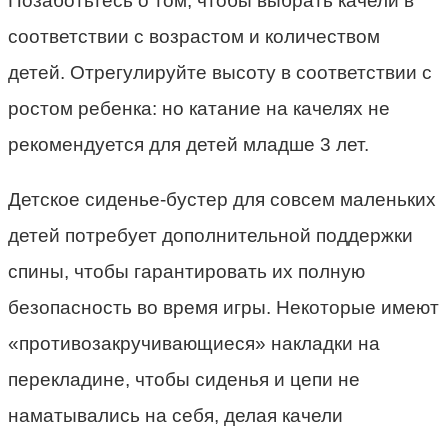
Позаботьтесь о том, чтобы выбрать качели в
соответствии с возрастом и количеством
детей. Отрегулируйте высоту в соответствии с
ростом ребенка: но катание на качелях не
рекомендуется для детей младше 3 лет.
Детское сиденье-бустер для совсем маленьких
детей потребует дополнительной поддержки
спины, чтобы гарантировать их полную
безопасность во время игры. Некоторые имеют
«противозакручивающиеся» накладки на
перекладине, чтобы сиденья и цепи не
наматывались на себя, делая качели