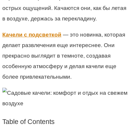
острых ощущений. Качаются они, как бы летая
в воздухе, держась за перекладину.
Качели с подсветкой
— это новинка, которая
делает развлечения еще интереснее. Они
прекрасно выглядит в темноте, создавая
особенную атмосферу и делая качели еще
более привлекательными.
Table of Contents