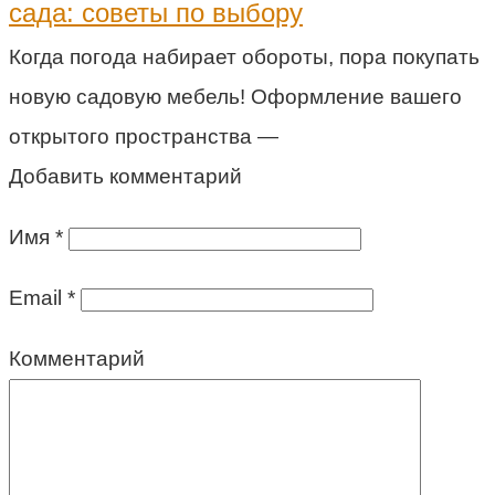
сада: советы по выбору
Когда погода набирает обороты, пора покупать
новую садовую мебель! Оформление вашего
открытого пространства —
Добавить комментарий
Имя
*
Email
*
Комментарий