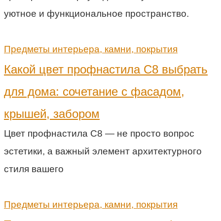
уютное и функциональное пространство.
Предметы интерьера, камни, покрытия
Какой цвет профнастила С8 выбрать
для дома: сочетание с фасадом,
крышей, забором
Цвет профнастила С8 — не просто вопрос
эстетики, а важный элемент архитектурного
стиля вашего
Предметы интерьера, камни, покрытия