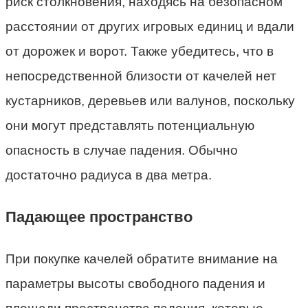
риск столкновения, находясь на безопасном
расстоянии от других игровых единиц и вдали
от дорожек и ворот. Также убедитесь, что в
непосредственной близости от качелей нет
кустарников, деревьев или валунов, поскольку
они могут представлять потенциальную
опасность в случае падения. Обычно
достаточно радиуса в два метра.
Падающее пространство
При покупке качелей обратите внимание на
параметры высоты свободного падения и