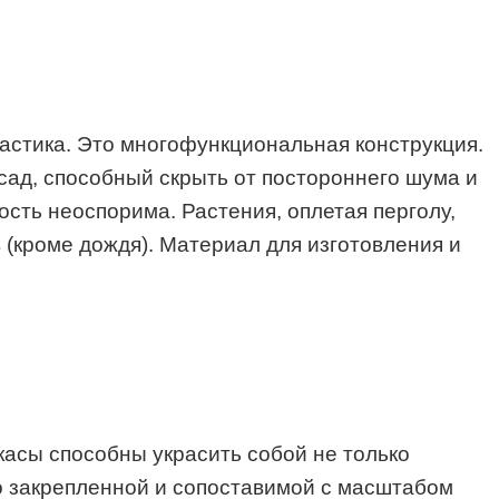
астика. Это многофункциональная конструкция.
сад, способный скрыть от постороннего шума и
ость неоспорима. Растения, оплетая перголу,
(кроме дождя). Материал для изготовления и
асы способны украсить собой не только
шо закрепленной и сопоставимой с масштабом