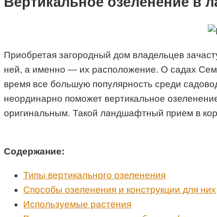
Вертикальное озеленение в 
Приобретая загородный дом владельцев зачаст
ней, а именно — их расположение. О садах Сем
время все большую популярность среди садово
неординарно поможет вертикальное озеленение.
оригинальным. Такой ландшафтный прием в кор
Содержание:
Типы вертикального озеленения
Способы озеленения и конструкции для них
Используемые растения