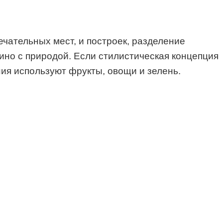
чательных мест, и построек, разделение
ино с природой. Если стилистическая концепция
ия используют фрукты, овощи и зелень.