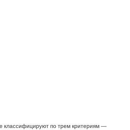
ние классифицируют по трем критериям —