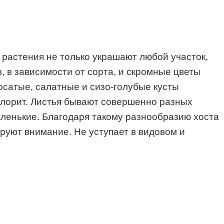
 растения не только украшают любой участок,
, в зависимости от сорта, и скромные цветы
осатые, салатные и сизо-голубые кусты
олорит. Листья бывают совершенно разных
аленькие. Благодаря такому разнообразию хоста
руют внимание. Не уступает в видовом и