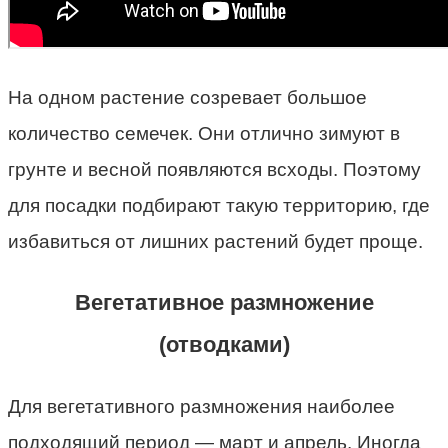
На одном растение созревает большое
количество семечек. Они отлично зимуют в
грунте и весной появляются всходы. Поэтому
для посадки подбирают такую территорию, где
избавиться от лишних растений будет проще.
Вегетативное размножение
(отводками)
Для вегетативного размножения наиболее
подходящий период — март и апрель. Иногда