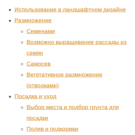
Использование в ландшафтном дизайне
Размножение
Семенами
Возможно выращивание рассады из
семян
Самосев
Вегетативное размножение
(отводками)
Посадка и уход
Выбор места и подбор грунта для
посадки
Полив и подкормки