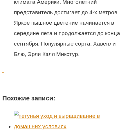
климата Америки. Многолетний
представитель достигает до 4-х метров.
Яркое пышное цветение начинается в
середине лета и продолжается до конца
сентября. Популярные сорта: Хавенли
Блю, Эрли Кэлл Микстур.
Похожие записи: