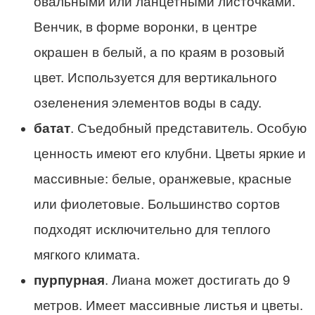
овальными или ланцетными листочками.
Венчик, в форме воронки, в центре
окрашен в белый, а по краям в розовый
цвет. Используется для вертикального
озеленения элементов воды в саду.
батат
. Съедобный представитель. Особую
ценность имеют его клубни. Цветы яркие и
массивные: белые, оранжевые, красные
или фиолетовые. Большинство сортов
подходят исключительно для теплого
мягкого климата.
пурпурная
. Лиана может достигать до 9
метров. Имеет массивные листья и цветы.