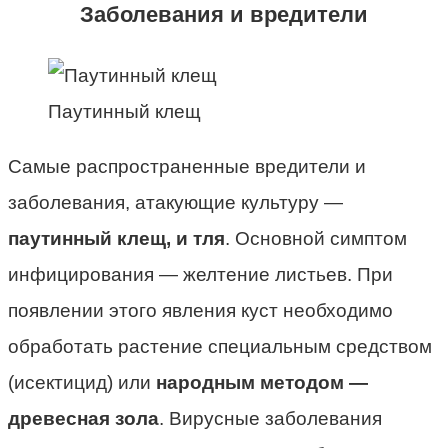
Заболевания и вредители
Паутинный клещ
Самые распространенные вредители и
заболевания, атакующие культуру —
паутинный клещ, и тля
. Основной симптом
инфицирования — желтение листьев. При
появлении этого явления куст необходимо
обработать растение специальным средством
(исектицид) или
народным методом —
древесная зола
. Вирусные заболевания