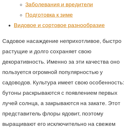
Заболевания и вредители
Подготовка к зиме
Видовое и сортовое разнообразие
Садовое насаждение неприхотливое, быстро
растущие и долго сохраняет свою
декоративность. Именно за эти качества оно
пользуется огромной популярностью у
садоводов. Культура имеет свою особенность:
бутоны раскрываются с появлением первых
лучей солнца, а закрываются на закате. Этот
представитель флоры ядовит, поэтому
выращивают его исключительно на свежем