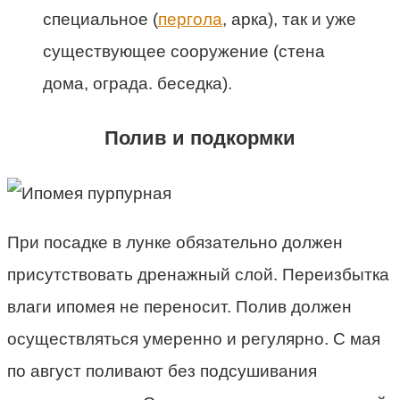
специальное (
пергола
, арка), так и уже
существующее сооружение (стена
дома, ограда. беседка).
Полив и подкормки
При посадке в лунке обязательно должен
присутствовать дренажный слой. Переизбытка
влаги ипомея не переносит. Полив должен
осуществляться умеренно и регулярно. С мая
по август поливают без подсушивания