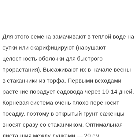
Для этого семена замачивают в теплой воде на
сутки или скарифицируют (нарушают
целостность оболочки для быстрого
прорастания). Высаживают их в начале весны
в стаканчики из торфа. Первыми всходами
растение порадует садовода через 10-14 дней.
Корневая система очень плохо переносит
посадку, поэтому в открытый грунт саженцы
вносят сразу со стаканчиком. Оптимальная
дистанция между лунками — 20 см.