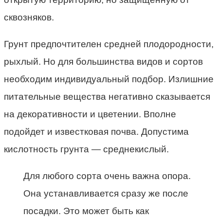
сквозняков.
Грунт предпочтителен средней плодородности,
рыхлый. Но для большинства видов и сортов
необходим индивидуальный подбор. Излишние
питательные вещества негативно сказывается
на декоративности и цветении. Вполне
подойдет и известковая почва. Допустима
кислотность грунта — среднекислый.
Для любого сорта очень важна опора.
Она устанавливается сразу же после
посадки. Это может быть как