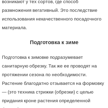
возникают у тех сортов, где способ
размножения вегативный. Это последствие
использования некачественного посадочного
материала.
Подготовка к зиме
Подготовка к зимовке подразумевает
санитарную обрезку. Так же ее проводят на
протяжении сезона по необходимости.
Растение благодатно отзывается на формовку
— (это техника стрижки (обрезки) с целью
придания
кроне растения определенной