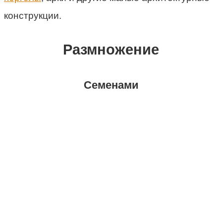
конструкции.
Размножение
Семенами