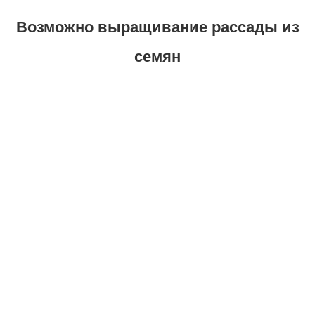
Возможно выращивание рассады из
семян