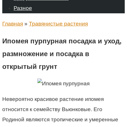
Разное
Главная
»
Травянистые растения
Ипомея пурпурная посадка и уход,
размножение и посадка в
открытый грунт
Невероятно красивое растение ипомея
относится к семейству Вьюнковые. Его
Родиной являются тропические и умеренные