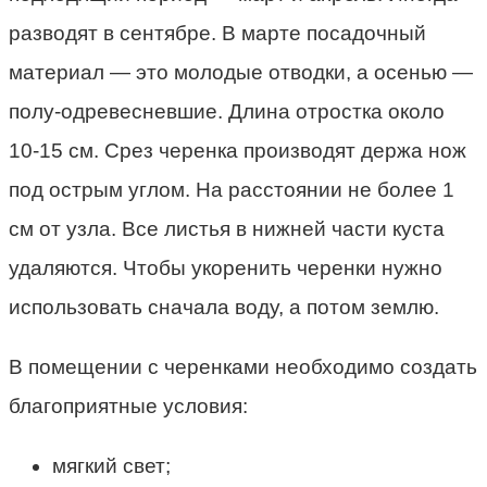
разводят в сентябре. В марте посадочный
материал — это молодые отводки, а осенью —
полу-одревесневшие. Длина отростка около
10-15 см. Срез черенка производят держа нож
под острым углом. На расстоянии не более 1
см от узла. Все листья в нижней части куста
удаляются. Чтобы укоренить черенки нужно
использовать сначала воду, а потом землю.
В помещении с черенками необходимо создать
благоприятные условия:
мягкий свет;