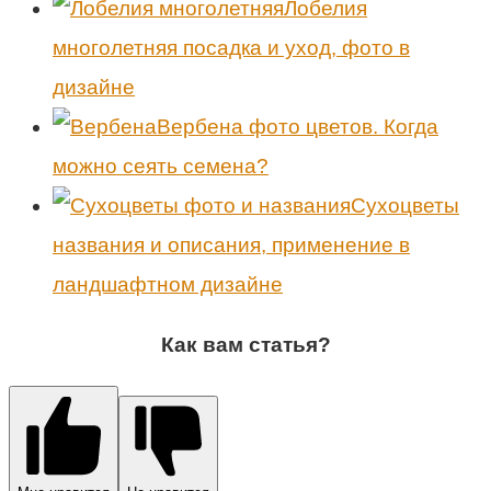
Лобелия
многолетняя посадка и уход, фото в
дизайне
Вербена фото цветов. Когда
можно сеять семена?
Сухоцветы
названия и описания, применение в
ландшафтном дизайне
Как вам статья?