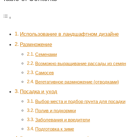
Использование в ландшафтном дизайне
Размножение
Семенами
Возможно выращивание рассады из семян
Самосев
Вегетативное размножение (отводками)
Посадка и уход
Выбор места и подбор грунта для посадки
Полив и подкормки
Заболевания и вредители
Подготовка к зиме