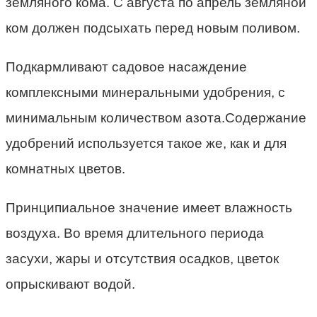
земляного кома. С августа по апрель земляной
ком должен подсыхать перед новым поливом.
Подкармливают садовое насаждение
комплексными минеральными удобрения, с
минимальным количеством азота.Содержание
удобрений используется такое же, как и для
комнатных цветов.
Принципиальное значение имеет влажность
воздуха. Во время длительного периода
засухи, жары и отсутствия осадков, цветок
опрыскивают водой.