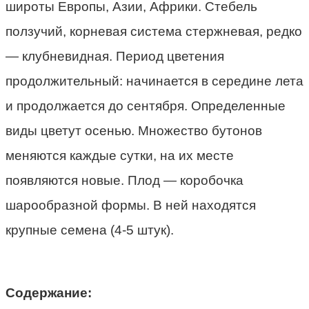
широты Европы, Азии, Африки. Стебель
ползучий, корневая система стержневая, редко
— клубневидная. Период цветения
продолжительный: начинается в середине лета
и продолжается до сентября. Определенные
виды цветут осенью. Множество бутонов
меняются каждые сутки, на их месте
появляются новые. Плод — коробочка
шарообразной формы. В ней находятся
крупные семена (4-5 штук).
Содержание: