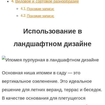
Видовое и сортовое разнообразие
Похожие записи:
Похожие записи:
Использование в
ландшафтном дизайне
Основная ниша ипомеи в саду — это
вертикальное озеленение. Это идеальное
решение для летних веранд, террас и беседок.
В качестве основания для плетущегося