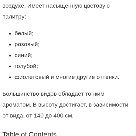
воздухе. Имеет насыщенную цветовую
палитру:
белый;
розовый;
синий;
голубой;
фиолетовый и многие другие оттенки.
Большинство видов обладает тонким
ароматом. В высоту достигает, в зависимости
от вида, от 140 до 400 см.
Table of Contents