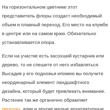
На горизонтальном цветнике этот
представитель флоры создаст необходимый
объем и плавный переход. Его место на клумбе
в центре или на самом краю. Обязательно
устанавливается опора.
Если на участке есть засохший кустарник или
дерево, то не спешите от него избавляться.
Высадив у его подножья ипомею вы получите
неординарный элемент ландшафтного
дизайна, который будет привлекать внимание.
Растение так же органично обрамляет
перголы
, арки и другие малые архитектурные