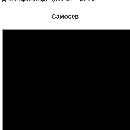
Самосев