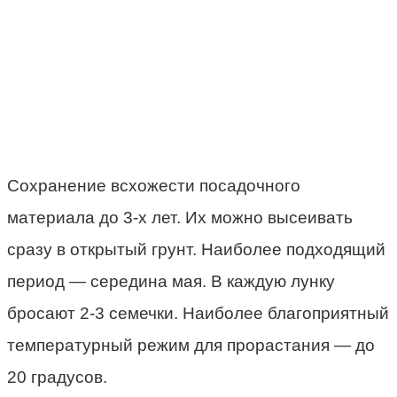
Сохранение всхожести посадочного
материала до 3-х лет. Их можно высеивать
сразу в открытый грунт. Наиболее подходящий
период — середина мая. В каждую лунку
бросают 2-3 семечки. Наиболее благоприятный
температурный режим для прорастания — до
20 градусов.