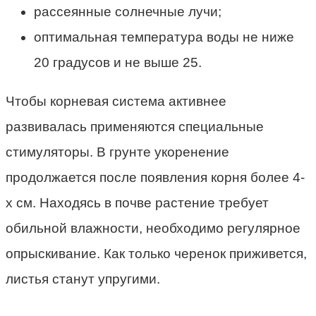
рассеянные солнечные лучи;
оптимальная температура воды не ниже
20 градусов и не выше 25.
Чтобы корневая система активнее
развивалась применяются специальные
стимуляторы. В грунте укоренение
продолжается после появления корня более 4-
х см. Находясь в почве растение требует
обильной влажности, необходимо регулярное
опрыскивание. Как только черенок приживется,
листья станут упругими.