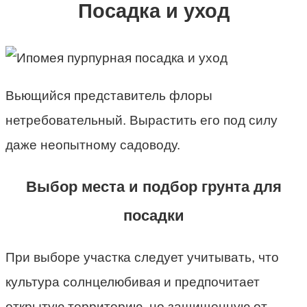
Посадка и уход
Вьющийся представитель флоры
нетребовательный. Вырастить его под силу
даже неопытному садоводу.
Выбор места и подбор грунта для
посадки
При выборе участка следует учитывать, что
культура солнцелюбивая и предпочитает
открытую территорию, но защищенную от