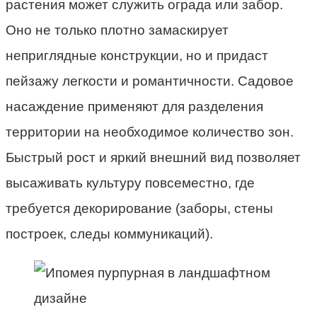
растения может служить ограда или забор.
Оно не только плотно замаскирует
неприглядные конструкции, но и придаст
пейзажу легкости и романтичности. Садовое
насаждение применяют для разделения
территории на необходимое количество зон.
Быстрый рост и яркий внешний вид позволяет
высаживать культуру повсеместно, где
требуется декорирование (заборы, стены
построек, следы коммуникаций).