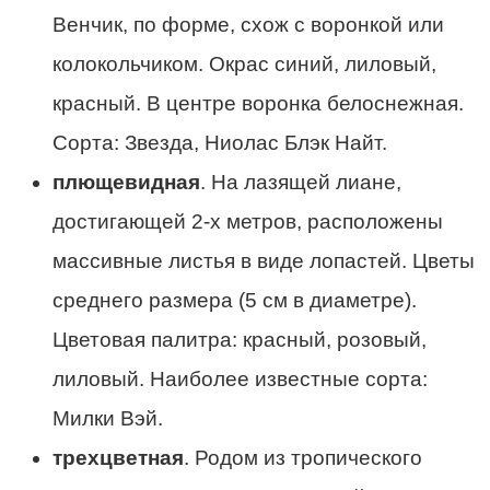
Венчик, по форме, схож с воронкой или
колокольчиком. Окрас синий, лиловый,
красный. В центре воронка белоснежная.
Сорта: Звезда, Ниолас Блэк Найт.
плющевидная
. На лазящей лиане,
достигающей 2-х метров, расположены
массивные листья в виде лопастей. Цветы
среднего размера (5 см в диаметре).
Цветовая палитра: красный, розовый,
лиловый. Наиболее известные сорта:
Милки Вэй.
трехцветная
. Родом из тропического