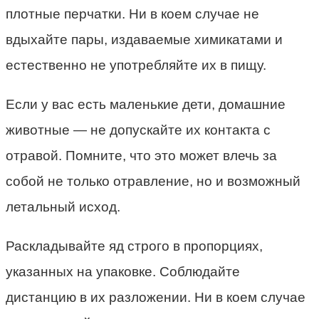
плотные перчатки. Ни в коем случае не
вдыхайте пары, издаваемые химикатами и
естественно не употребляйте их в пищу.
Если у вас есть маленькие дети, домашние
животные — не допускайте их контакта с
отравой. Помните, что это может влечь за
собой не только отравление, но и возможный
летальный исход.
Раскладывайте яд строго в пропорциях,
указанных на упаковке. Соблюдайте
дистанцию в их разложении. Ни в коем случае