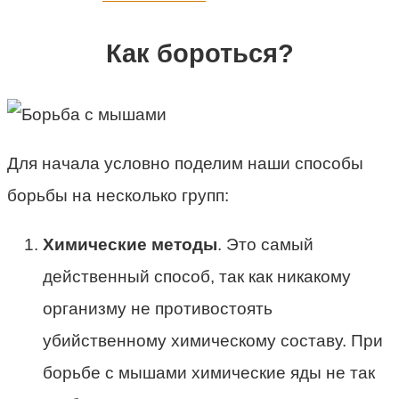
Как бороться?
Для начала условно поделим наши способы
борьбы на несколько групп:
Химические методы
. Это самый
действенный способ, так как никакому
организму не противостоять
убийственному химическому составу. При
борьбе с мышами химические яды не так