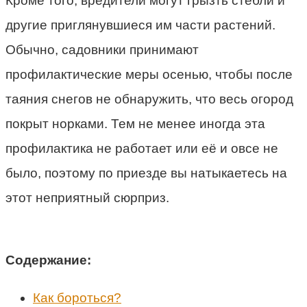
Кроме того, вредители могут грызть стебли и
другие приглянувшиеся им части растений.
Обычно, садовники принимают
профилактические меры осенью, чтобы после
таяния снегов не обнаружить, что весь огород
покрыт норками. Тем не менее иногда эта
профилактика не работает или её и овсе не
было, поэтому по приезде вы натыкаетесь на
этот неприятный сюрприз.
Содержание:
Как бороться?