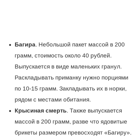
Багира
. Небольшой пакет массой в 200
грамм, стоимость около 40 рублей.
Выпускается в виде маленьких гранул.
Раскладывать приманку нужно порциями
по 10-15 грамм. Закладывать их в норки,
рядом с местами обитания.
Крысиная смерть
. Также выпускается
массой в 200 грамм, разве что ядовитые
брикеты размером превосходят «Багиру».