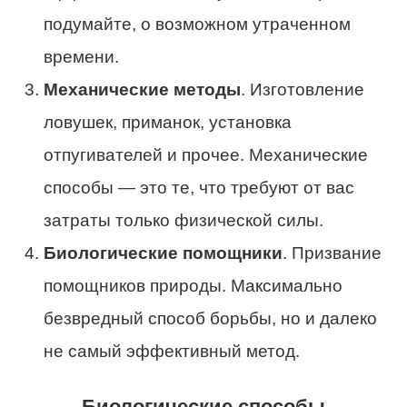
подумайте, о возможном утраченном
времени.
Механические методы
. Изготовление
ловушек, приманок, установка
отпугивателей и прочее. Механические
способы — это те, что требуют от вас
затраты только физической силы.
Биологические помощники
. Призвание
помощников природы. Максимально
безвредный способ борьбы, но и далеко
не самый эффективный метод.
Биологические способы