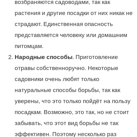
возбраняются садоводами, так как
растения и другие посадки от них никак не
страдают. Единственная опасность
представляется человеку или домашним
питомцам.
Народные способы
. Приготовление
отравы собственноручно. Некоторые
садовники очень любят только
натуральные способы борьбы, так как
уверены, что это только пойдёт на пользу
посадкам. Возможно, это так, но не стоит
забывать, что этот вид борьбы не так
эффективен. Поэтому несколько раз