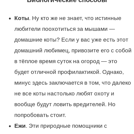
Коты
. Ну кто же не знает, что истинные
любители поохотиться за мышами —
домашние коты? Если у вас уже есть этот
домашний любимец, привозите его с собой
в тёплое время суток на огород — это
будет отличной профилактикой. Однако,
минус здесь заключается в том, что далеко
не все коты настолько любят охоту и
вообще будут ловить вредителей. Но
попробовать стоит.
Ежи
. Эти природные помощники с