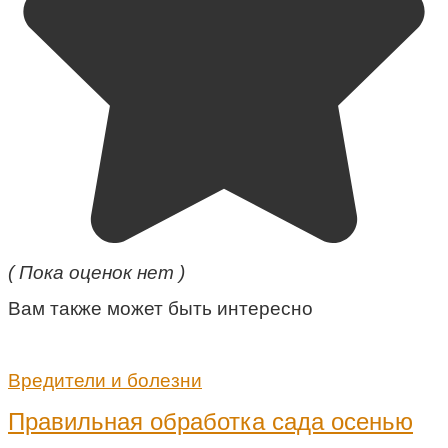
( Пока оценок нет )
Вам также может быть интересно
Вредители и болезни
Правильная обработка сада осенью