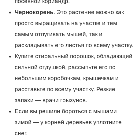
посевной кориандр.
Чернокорень
. Это растение можно как
просто выращивать на участке и тем
самым отпугивать мышей, так и
раскладывать его листья по всему участку.
Купите стиральный порошок, обладающий
сильной отдушкой, рассыпьте его по
небольшим коробочкам, крышечкам и
расставьте по всему участку. Резкие
запахи — врачи грызунов.
Если вы решили бороться с мышами
зимой — у корней деревьев уплотните
снег.