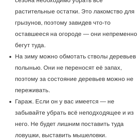
сезона необходимо убрать все
растительные остатки. Это лакомство для
грызунов, поэтому завидев что-то
оставшееся на огороде — они непременно
бегут туда.
На зиму можно обмотать стволы деревьев
полынью. Они не переносят её запах,
поэтому за состояние деревьев можно не
переживать.
Гараж. Если он у вас имеется — не
забывайте убрать всё неподходящее и из
него. Не будет лишним поставить туда
ловушки, выставить мышеловки.