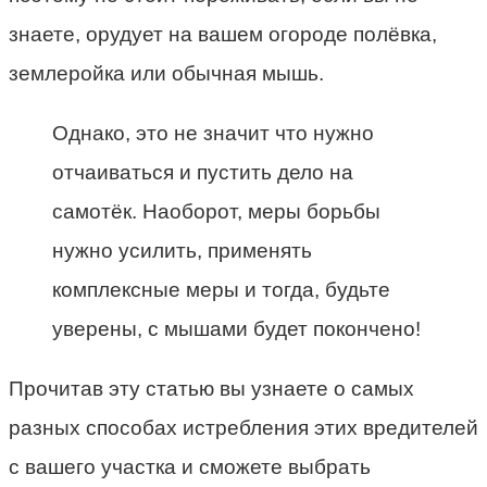
знаете, орудует на вашем огороде полёвка,
землеройка или обычная мышь.
Однако, это не значит что нужно
отчаиваться и пустить дело на
самотёк. Наоборот, меры борьбы
нужно усилить, применять
комплексные меры и тогда, будьте
уверены, с мышами будет покончено!
Прочитав эту статью вы узнаете о самых
разных способах истребления этих вредителей
с вашего участка и сможете выбрать