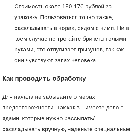
Стоимость около 150-170 рублей за
упаковку. Пользоваться точно также,
раскладывать в норах, рядом с ними. Ни в
коем случае не трогайте брикеты голыми
руками, это отпугивает грызунов, так как
они чувствуют запах человека.
Как проводить обработку
Для начала не забывайте о мерах
предосторожности. Так как вы имеете дело с
ядами, которые нужно рассыпать/
раскладывать вручную, наденьте специальные