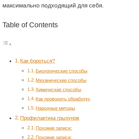
максимально подходящий для себя.
Table of Contents
Как бороться?
Биологические способы
Механические способы
Химические способы
Как проводить обработку
Народные методы
Профилактика грызунов
Похожие записи:
Похожие записи: