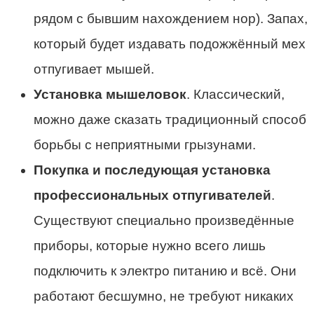
рядом с бывшим нахождением нор). Запах,
который будет издавать подожжённый мех
отпугивает мышей.
Установка мышеловок
. Классический,
можно даже сказать традиционный способ
борьбы с неприятными грызунами.
Покупка и последующая установка
профессиональных отпугивателей
.
Существуют специально произведённые
приборы, которые нужно всего лишь
подключить к электро питанию и всё. Они
работают бесшумно, не требуют никаких