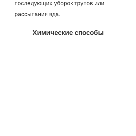
последующих уборок трупов или
рассыпания яда.
Химические способы