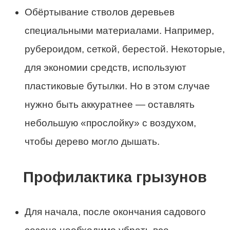
Обёртывание стволов деревьев
специальными материалами. Например,
рубероидом, сеткой, берестой. Некоторые,
для экономии средств, используют
пластиковые бутылки. Но в этом случае
нужно быть аккуратнее — оставлять
небольшую «прослойку» с воздухом,
чтобы дерево могло дышать.
Профилактика грызунов
Для начала, после окончания садового