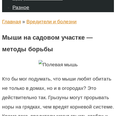
Разное
Главная
»
Вредители и болезни
Мыши на садовом участке —
методы борьбы
Кто бы мог подумать, что мыши любят обитать
не только в домах, но и в огородах? Это
действительно так. Грызуны могут прорывать
норы на грядках, чем вредят корневой системе.