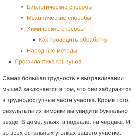
Биологические способы
Механические способы
Химические способы
Как проводить обработку
Народные методы
Профилактика грызунов
Самая большая трудность в вытравливании
мышей заключается в том, что они забираются
в труднодоступные части участка. Кроме того,
результаты их зимовки вы увидите буквально
везде. В доме, ульях, в подвале, на чердаке. И
во всех остальных уголках вашего участка.