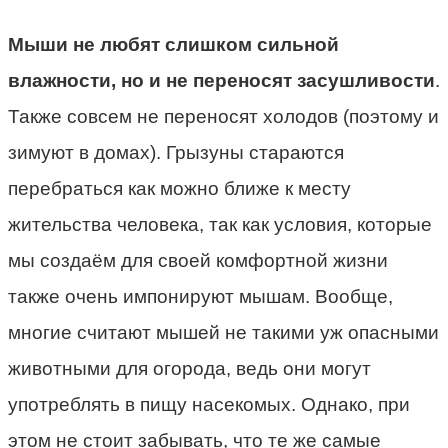
Мыши не любят слишком сильной
влажности, но и не переносят засушливости
.
Также совсем не переносят холодов (поэтому и
зимуют в домах). Грызуны стараются
перебраться как можно ближе к месту
жительства человека, так как условия, которые
мы создаём для своей комфортной жизни
также очень импонируют мышам. Вообще,
многие считают мышей не такими уж опасными
животными для огорода, ведь они могут
употреблять в пищу насекомых. Однако, при
этом не стоит забывать, что те же самые