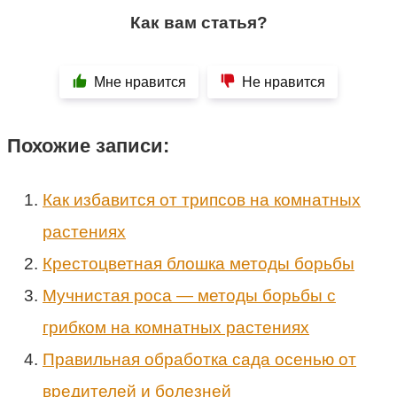
Как вам статья?
Мне нравится
Не нравится
Похожие записи:
Как избавится от трипсов на комнатных
растениях
Крестоцветная блошка методы борьбы
Мучнистая роса — методы борьбы с
грибком на комнатных растениях
Правильная обработка сада осенью от
вредителей и болезней