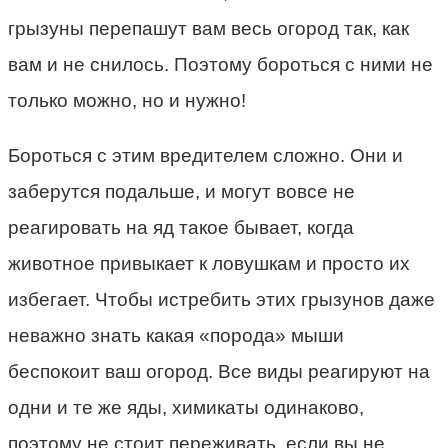
грызуны перепашут вам весь огород так, как
вам и не снилось. Поэтому бороться с ними не
только можно, но и нужно!
Бороться с этим вредителем сложно. Они и
заберутся подальше, и могут вовсе не
реагировать на яд такое бывает, когда
животное привыкает к ловушкам и просто их
избегает. Чтобы истребить этих грызунов даже
неважно знать какая «порода» мыши
беспокоит ваш огород. Все виды реагируют на
одни и те же яды, химикаты одинаково,
поэтому не стоит переживать, если вы не