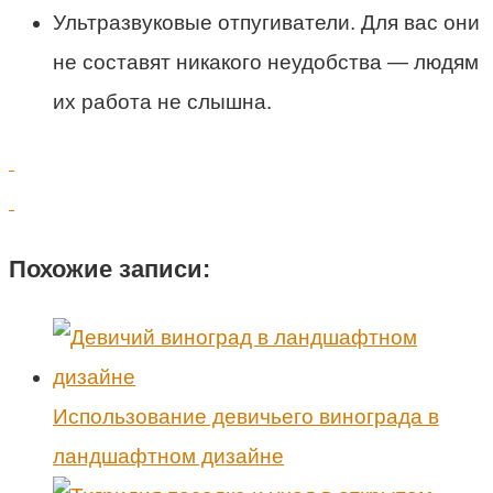
Ультразвуковые отпугиватели. Для вас они
не составят никакого неудобства — людям
их работа не слышна.
Похожие записи:
Использование девичьего винограда в
ландшафтном дизайне