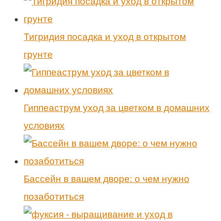
Тигридия посадка и уход в открытом
грунте
Гиппеаструм уход за цветком в домашних
условиях
Бассейн в вашем дворе: о чем нужно
позаботиться