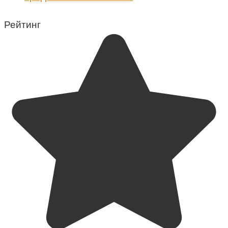
Рейтинг