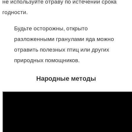
не используйте отраву по истечении срока
годности.
Будьте осторожны, открыто
разложенными гранулами яда можно
отравить полезных птиц или других
природных помощников.
Народные методы