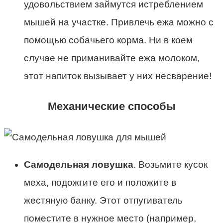
удовольствием займутся истреблением
мышей на участке. Привлечь ежа можно с
помощью собачьего корма. Ни в коем
случае не приманивайте ежа молоком,
этот напиток вызывает у них несварение!
Механические способы
Самодельная ловушка
. Возьмите кусок
меха, подожгите его и положите в
жестяную банку. Этот отпугиватель
поместите в нужное место (например,