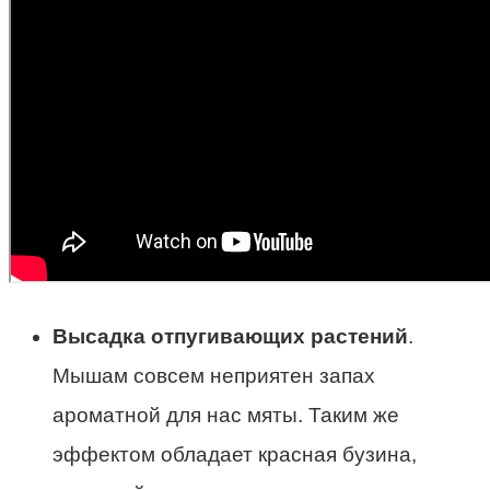
Высадка отпугивающих растений
.
Мышам совсем неприятен запах
ароматной для нас мяты. Таким же
эффектом обладает красная бузина,