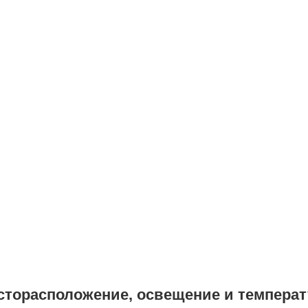
сторасположение, освещение и температ