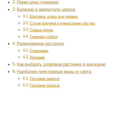
Пересадка гузмании
Болезни и вредители цветка
Щитовка, клещ или червец
Сухие кончики и пожелтение листвы
Серые пятна
Гниение стебля
Размножение растения
Семенами
Детками
Как выбрать здоровое растение в магазине
Наиболее популярные виды и сорта
Похожие записи:
Похожие записи: