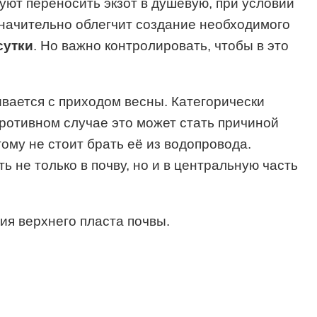
уют переносить экзот в душевую, при условии
значительно облегчит создание необходимого
сутки
. Но важно контролировать, чтобы в это
вается с приходом весны. Категорически
противном случае это может стать причиной
ому не стоит брать её из водопровода.
 не только в почву, но и в центральную часть
ия верхнего пласта почвы.