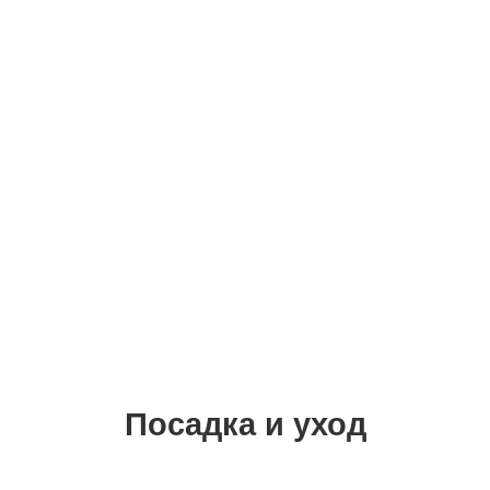
Посадка и уход