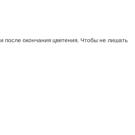
и после окончания цветения. Чтобы не лишать