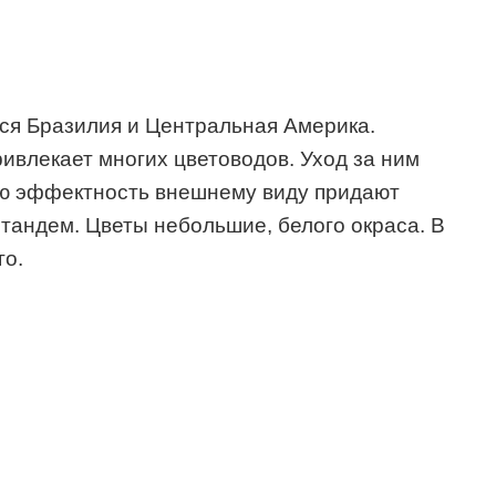
ся Бразилия и Центральная Америка.
ивлекает многих цветоводов. Уход за ним
бую эффектность внешнему виду придают
 тандем. Цветы небольшие, белого окраса. В
го.