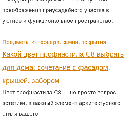
преображения приусадебного участка в
уютное и функциональное пространство.
Предметы интерьера, камни, покрытия
Какой цвет профнастила С8 выбрать
для дома: сочетание с фасадом,
крышей, забором
Цвет профнастила С8 — не просто вопрос
эстетики, а важный элемент архитектурного
стиля вашего