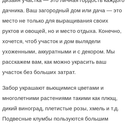
дизайн участка — это личная гордость каждого
дачника. Ваш загородный дом или дача — это
место не только для выращивания своих
руктов и овощей, но и место отдыха. Конечно,
хочется, чтоб участок и дом вылядели
ухоженными, аккуратными и с декором. Мы
расскажем вам, как можно украсить ваш
участок без больших затрат.
Забор украшают вьющимися цветами и
многолетними растениями такими как плющ,
дикий виноград, плетистые розы, хмель и т.д.
Подвесные клумбы пользуются большим