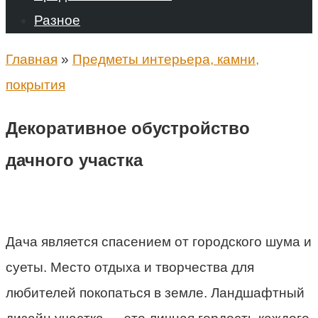
Разное
Главная
»
Предметы интерьера, камни,
покрытия
Декоративное обустройство
дачного участка
Дача является спасением от городского шума и
суеты. Место отдыха и творчества для
любителей покопаться в земле. Ландшафтный