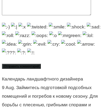
Календарь ландшафтного дизайнера
9 Aug. Займитесь подготовкой подсобных
помещений и погребов к новому сезону. Для
борьбы с плесенью, грибными спорами и