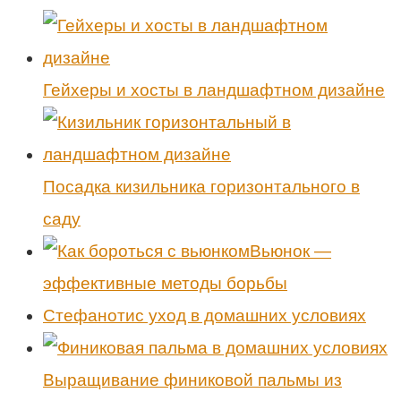
Гейхеры и хосты в ландшафтном дизайне
Посадка кизильника горизонтального в
саду
Вьюнок —
эффективные методы борьбы
Стефанотис уход в домашних условиях
Выращивание финиковой пальмы из