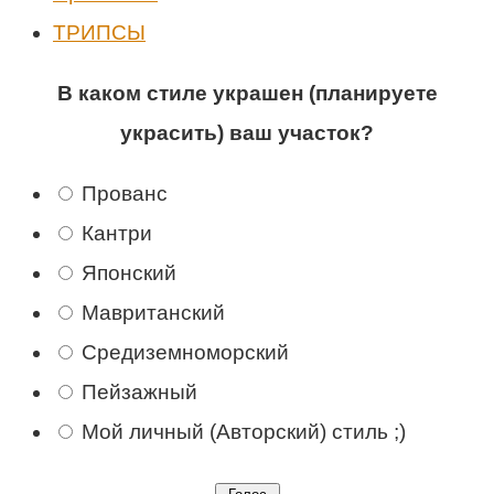
ТРИПСЫ
В каком стиле украшен (планируете
украсить) ваш участок?
Прованс
Кантри
Японский
Мавританский
Средиземноморский
Пейзажный
Мой личный (Авторский) стиль ;)