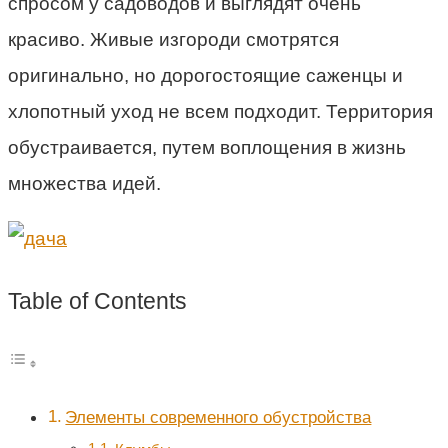
спросом у садоводов и выглядят очень
красиво. Живые изгороди смотрятся
оригинально, но дорогостоящие саженцы и
хлопотный уход не всем подходит. Территория
обустраивается, путем воплощения в жизнь
множества идей.
Table of Contents
Элементы современного обустройства