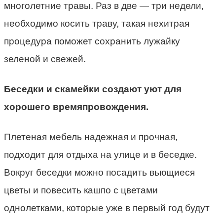
многолетние травы. Раз в две — три недели,
необходимо косить траву, такая нехитрая
процедура поможет сохранить лужайку
зеленой и свежей.
Беседки и скамейки создают уют для
хорошего времяпровождения.
Плетеная мебель надежная и прочная,
подходит для отдыха на улице и в беседке.
Вокруг беседки можно посадить вьющиеся
цветы и повесить кашпо с цветами
однолетками, которые уже в первый год будут