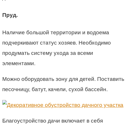
Пруд.
Наличие большой территории и водоема
подчеркивают статус хозяев. Необходимо
продумать систему ухода за всеми
элементами.
Можно оборудовать зону для детей. Поставить
песочницу, батут, качели, сухой бассейн.
Благоустройство дачи включает в себя