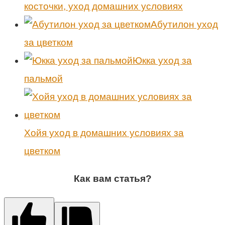
косточки, уход домашних условиях
Абутилон уход
за цветком
Юкка уход за
пальмой
Хойя уход в домашних условиях за
цветком
Как вам статья?