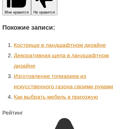
Мне нравится
Не нравится
Похожие записи:
Кострище в ландшафтном дизайне
Декоративная щепа в ландшафтном
дизайне
Изготовление топиариев из
искусственного газона своими руками
Как выбрать мебель в прихожую
Рейтинг