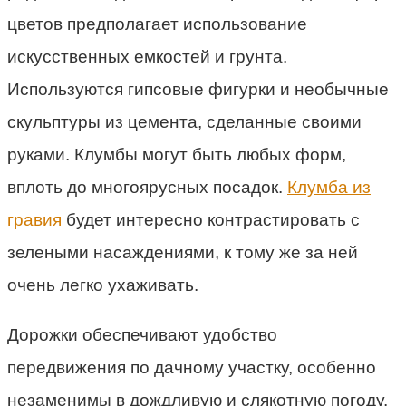
цветов предполагает использование
искусственных емкостей и грунта.
Используются гипсовые фигурки и необычные
скульптуры из цемента, сделанные своими
руками. Клумбы могут быть любых форм,
вплоть до многоярусных посадок.
Клумба из
гравия
будет интересно контрастировать с
зелеными насаждениями, к тому же за ней
очень легко ухаживать.
Дорожки обеспечивают удобство
передвижения по дачному участку, особенно
незаменимы в дождливую и слякотную погоду.