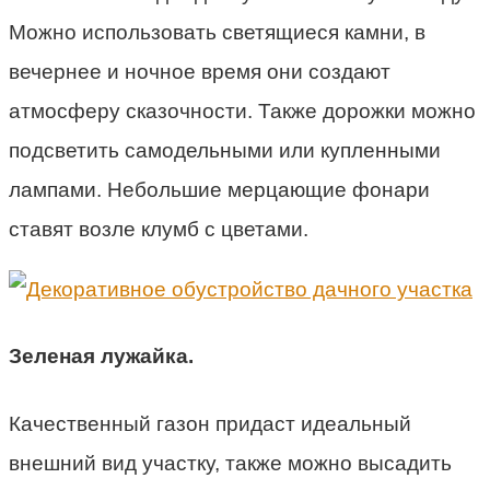
Можно использовать светящиеся камни, в
вечернее и ночное время они создают
атмосферу сказочности. Также дорожки можно
подсветить самодельными или купленными
лампами. Небольшие мерцающие фонари
ставят возле клумб с цветами.
Зеленая лужайка.
Качественный газон придаст идеальный
внешний вид участку, также можно высадить