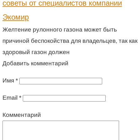
советы от специалистов компании
Экомир
Желтение рулонного газона может быть
причиной беспокойства для владельцев, так как
здоровый газон должен
Добавить комментарий
Имя
*
Email
*
Комментарий