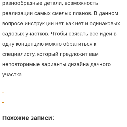
разнообразные детали, возможность
реализации самых смелых планов. В данном
вопросе инструкции нет, как нет и одинаковых
садовых участков. Чтобы связать все идеи в
одну концепцию можно обратиться к
специалисту, который предложит вам
неповторимые варианты дизайна дачного
участка.
Похожие записи: