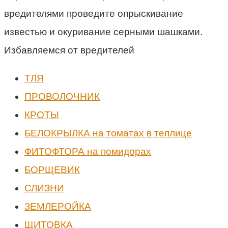
вредителями проведите опрыскивание
известью и окуривание серными шашками.
Избавляемся от вредителей
ТЛЯ
ПРОВОЛОЧНИК
КРОТЫ
БЕЛОКРЫЛКА на томатах в теплице
ФИТОФТОРА на помидорах
БОРЩЕВИК
СЛИЗНИ
ЗЕМЛЕРОЙКА
ЩИТОВКА