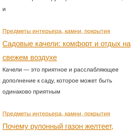
и
Предметы интерьера, камни, покрытия
Садовые качели: комфорт и отдых на
свежем воздухе
Качели — это приятное и расслабляющее
дополнение к саду, которое может быть
одинаково приятным
Предметы интерьера, камни, покрытия
Почему рулонный газон желтеет,