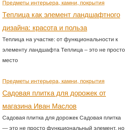
Предметы интерьера, камни, покрытия
Теплица как элемент ландшафтного
дизайна: красота и польза
Теплица на участке: от функциональности к
элементу ландшафта Теплица – это не просто
место
Предметы интерьера, камни, покрытия
Садовая плитка для дорожек от
магазина Иван Маслов
Садовая плитка для дорожек Садовая плитка
— это не просто функциональный элемент, но