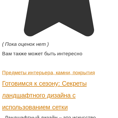
( Пока оценок нет )
Вам также может быть интересно
Предметы интерьера, камни, покрытия
Готовимся к сезону: Секреты
ландшафтного дизайна с
использованием сетки
Ландшафтный дизайн – это искусство