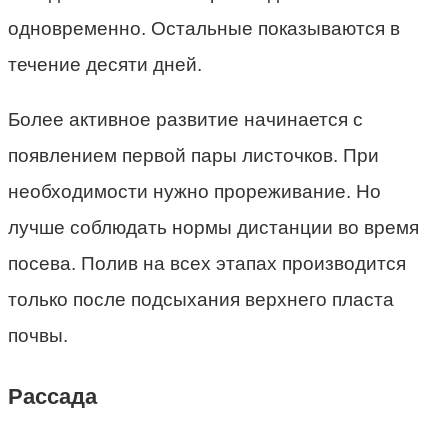
одновременно. Остальные показываются в
течение десяти дней.
Более активное развитие начинается с
появлением первой пары листочков. При
необходимости нужно прореживание. Но
лучше соблюдать нормы дистанции во время
посева. Полив на всех этапах производится
только после подсыхания верхнего пласта
почвы.
Рассада