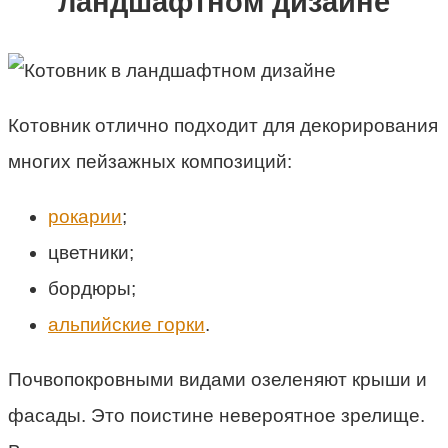
ландшафтном дизайне
Котовник отлично подходит для декорирования
многих пейзажных композиций:
рокарии
;
цветники;
бордюры;
альпийские горки
.
Почвопокровными видами озеленяют крыши и
фасады. Это поистине невероятное зрелище.