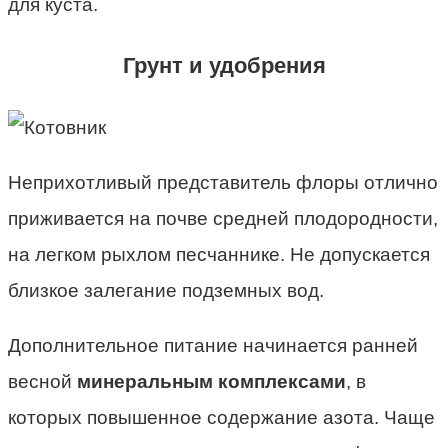
для куста.
Грунт и удобрения
Неприхотливый представитель флоры отлично
приживается на почве средней плодородности,
на легком рыхлом песчаннике. Не допускается
близкое залегание подземных вод.
Дополнительное питание начинается ранней
весной
минеральным комплексами
, в
которых повышенное содержание азота. Чаще