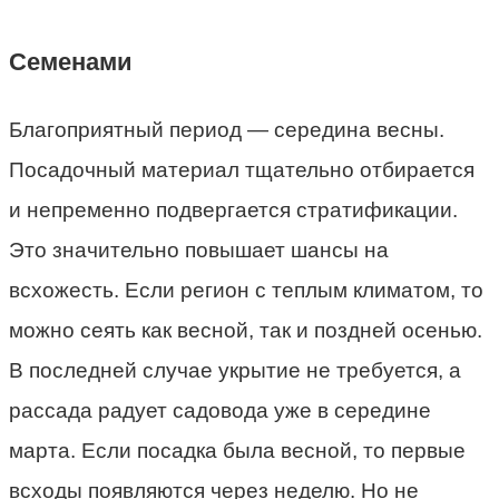
Семенами
Благоприятный период — середина весны.
Посадочный материал тщательно отбирается
и непременно подвергается стратификации.
Это значительно повышает шансы на
всхожесть. Если регион с теплым климатом, то
можно сеять как весной, так и поздней осенью.
В последней случае укрытие не требуется, а
рассада радует садовода уже в середине
марта. Если посадка была весной, то первые
всходы появляются через неделю. Но не