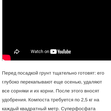
Перед посадкой грунт тщательно готовят: его
глубоко перекапывают еще осенью, удаляют
все сорняки и их корни. После этого вносят
удобрения. Компоста требуется по 2,5 кг на
каждый квадратный метр. Суперфосфата