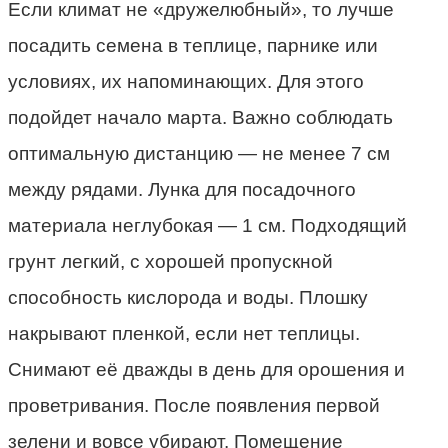
Если климат не «дружелюбный», то лучше
посадить семена в теплице, парнике или
условиях, их напоминающих. Для этого
подойдет начало марта. Важно соблюдать
оптимальную дистанцию — не менее 7 см
между рядами. Лунка для посадочного
материала неглубокая — 1 см. Подходящий
грунт легкий, с хорошей пропускной
способность кислорода и воды. Плошку
накрывают пленкой, если нет теплицы.
Снимают её дважды в день для орошения и
проветривания. После появления первой
зелени и вовсе убирают. Помещение