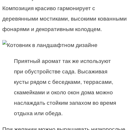
Композиция красиво гармонирует с
деревянными мостиками, высокими кованными
фонарями и декоративным колодцем.
Приятный аромат так же используют
при обустройстве сада. Высаживая
кусты рядом с беседками, террасами,
скамейками и около окон дома можно
наслаждать стойким запахом во время
отдыха или обеда.
При желании можно выращивать низкорослые