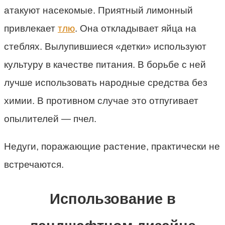
атакуют насекомые. Приятный лимонный
привлекает
тлю
. Она откладывает яйца на
стеблях. Вылупившиеся «детки» используют
культуру в качестве питания. В борьбе с ней
лучше использовать народные средства без
химии. В противном случае это отпугивает
опылителей — пчел.
Недуги, поражающие растение, практически не
встречаются.
Использование в