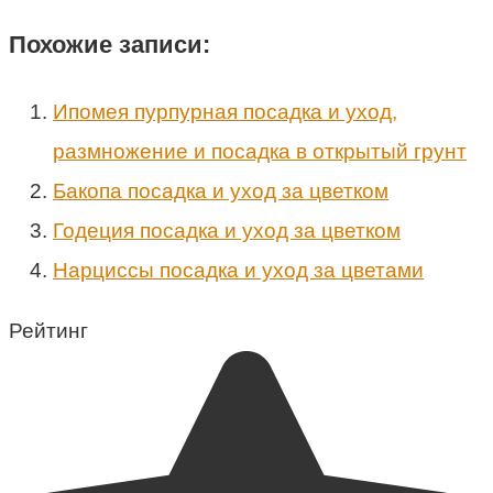
Похожие записи:
Ипомея пурпурная посадка и уход,
размножение и посадка в открытый грунт
Бакопа посадка и уход за цветком
Годеция посадка и уход за цветком
Нарциссы посадка и уход за цветами
Рейтинг