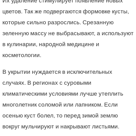
Их удаление стимулирует появление новых
цветов. Так же подвергаются формовке кусты,
которые сильно разрослись. Срезанную
зеленную массу не выбрасывают, а используют
в кулинарии, народной медицине и
косметологии.
В укрытии нуждается в исключительных
случаях. В регионах с суровыми
климатическими условиями лучше утеплить
многолетник соломой или лапником. Если
осенью куст болел, то перед зимой землю
вокруг мульчируют и накрывают листьями.