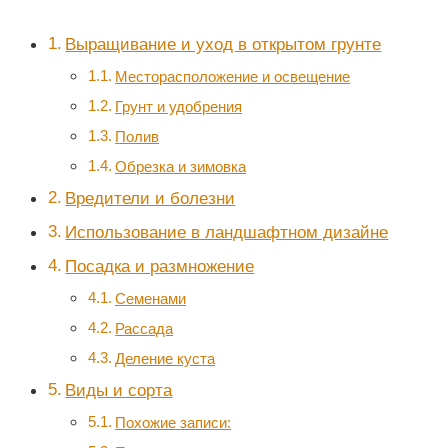
Выращивание и уход в открытом грунте
Месторасположение и освещение
Грунт и удобрения
Полив
Обрезка и зимовка
Вредители и болезни
Использование в ландшафтном дизайне
Посадка и размножение
Семенами
Рассада
Деление куста
Виды и сорта
Похожие записи: