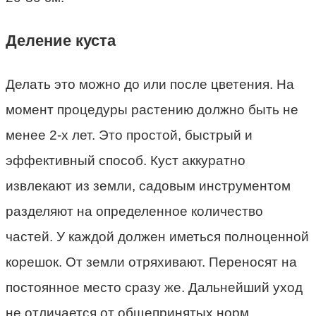
Деление куста
Делать это можно до или после цветения. На
момент процедуры растению должно быть не
менее 2-х лет. Это простой, быстрый и
эффективный способ. Куст аккуратно
извлекают из земли, садовым инструментом
разделяют на определенное количество
частей. У каждой должен иметься полноценной
корешок. От земли отряхивают. Переносят на
постоянное место сразу же. Дальнейший уход
не отличается от общепринятых норм.