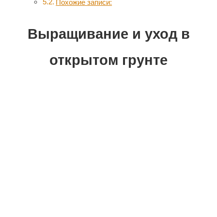
Похожие записи:
Выращивание и уход в
открытом грунте