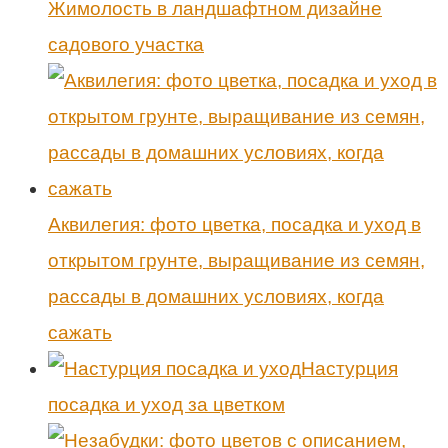
Жимолость в ландшафтном дизайне
садового участка
Аквилегия: фото цветка, посадка и уход в
открытом грунте, выращивание из семян,
рассады в домашних условиях, когда
сажать
Настурция
посадка и уход за цветком