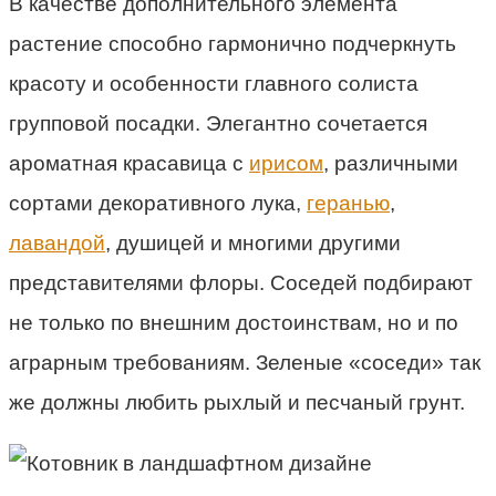
В качестве дополнительного элемента
растение способно гармонично подчеркнуть
красоту и особенности главного солиста
групповой посадки. Элегантно сочетается
ароматная красавица с
ирисом
, различными
сортами декоративного лука,
геранью
,
лавандой
, душицей и многими другими
представителями флоры. Соседей подбирают
не только по внешним достоинствам, но и по
аграрным требованиям. Зеленые «соседи» так
же должны любить рыхлый и песчаный грунт.