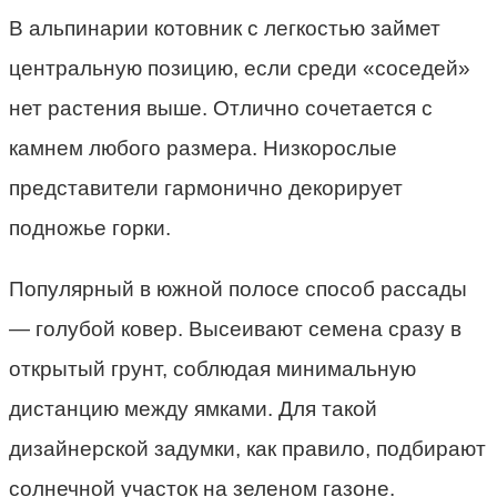
В альпинарии котовник с легкостью займет
центральную позицию, если среди «соседей»
нет растения выше. Отлично сочетается с
камнем любого размера. Низкорослые
представители гармонично декорирует
подножье горки.
Популярный в южной полосе способ рассады
— голубой ковер. Высеивают семена сразу в
открытый грунт, соблюдая минимальную
дистанцию между ямками. Для такой
дизайнерской задумки, как правило, подбирают
солнечной участок на зеленом газоне.