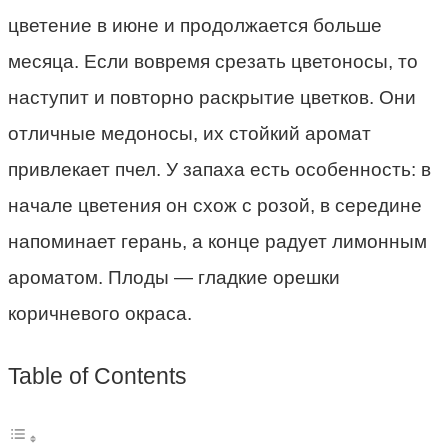
цветение в июне и продолжается больше
месяца. Если вовремя срезать цветоносы, то
наступит и повторно раскрытие цветков. Они
отличные медоносы, их стойкий аромат
привлекает пчел. У запаха есть особенность: в
начале цветения он схож с розой, в середине
напоминает герань, а конце радует лимонным
ароматом. Плоды — гладкие орешки
коричневого окраса.
Table of Contents