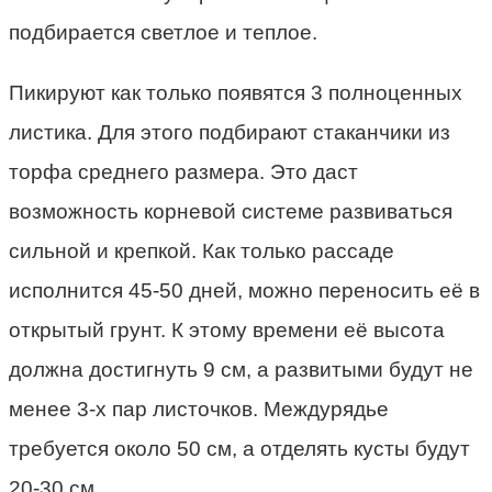
подбирается светлое и теплое.
Пикируют как только появятся 3 полноценных
листика. Для этого подбирают стаканчики из
торфа среднего размера. Это даст
возможность корневой системе развиваться
сильной и крепкой. Как только рассаде
исполнится 45-50 дней, можно переносить её в
открытый грунт. К этому времени её высота
должна достигнуть 9 см, а развитыми будут не
менее 3-х пар листочков. Междурядье
требуется около 50 см, а отделять кусты будут
20-30 см.