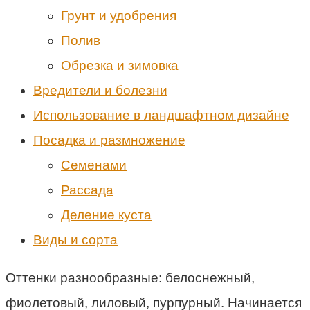
Грунт и удобрения
Полив
Обрезка и зимовка
Вредители и болезни
Использование в ландшафтном дизайне
Посадка и размножение
Семенами
Рассада
Деление куста
Виды и сорта
Оттенки разнообразные: белоснежный,
фиолетовый, лиловый, пурпурный. Начинается