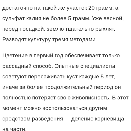
достаточно на такой же участок 20 грамм, а
сульфат калия не более 5 грамм. Уже весной,
перед посадкой, землю тщательно рыхлят.
Разводят культуру тремя методами.
Цветение в первый год обеспечивает только
рассадный способ. Опытные специалисты
советуют пересаживать куст каждые 5 лет,
иначе за более продолжительный период он
полностью потеряет свою живописность. В этот
момент можно воспользоваться другим
средством разведения — деление корневища
на части.