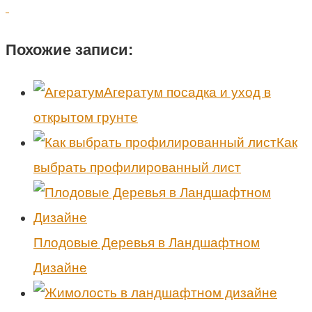
Похожие записи:
Агератум посадка и уход в
открытом грунте
Как
выбрать профилированный лист
Плодовые Деревья в Ландшафтном
Дизайне