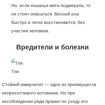
Но, если кошачья мята подмерзла, то
не стоит опасаться. Весной она
быстро и легко восстановится, без
участия человека.
Вредители и болезни
Тля
Стойкий иммунитет — одно из преимуществ
неприхотливого котовника. Но при
несоблюдении ряда правил по уходу его