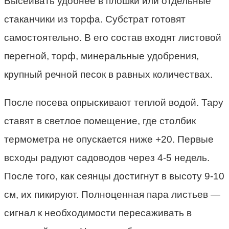
Высеивать удобнее в плошки или отдельные
стаканчики из торфа. Субстрат готовят
самостоятельно. В его состав входят листовой
перегной, торф, минеральные удобрения,
крупный речной песок в равных количествах.
После посева опрыскивают теплой водой. Тару
ставят в светлое помещение, где столбик
термометра не опускается ниже +20. Первые
всходы радуют садоводов через 4-5 недель.
После того, как сеянцы достигнут в высоту 9-10
см, их пикируют. Полноценная пара листьев —
сигнал к необходимости пересаживать в