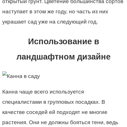
открытый грунт. Цветение большинства сортов
наступает в этом же году, но часть из них
украшает сад уже на следующий год.
Использование в
ландшафтном дизайне
Канна чаще всего используется
специалистами в групповых посадках. В
качестве соседей ей подходят не многие
растения. Они не должны бояться тени, ведь