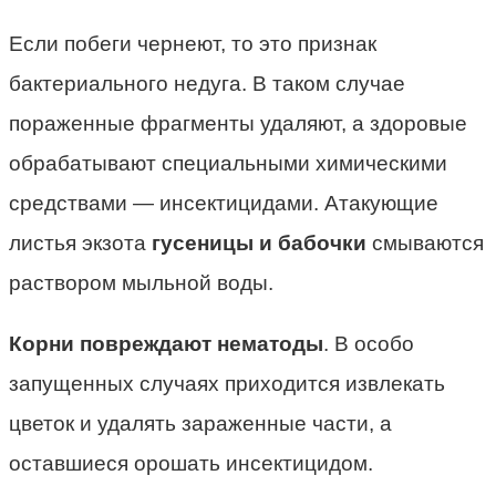
Если побеги чернеют, то это признак
бактериального недуга. В таком случае
пораженные фрагменты удаляют, а здоровые
обрабатывают специальными химическими
средствами — инсектицидами. Атакующие
листья экзота
гусеницы и бабочки
смываются
раствором мыльной воды.
Корни повреждают нематоды
. В особо
запущенных случаях приходится извлекать
цветок и удалять зараженные части, а
оставшиеся орошать инсектицидом.