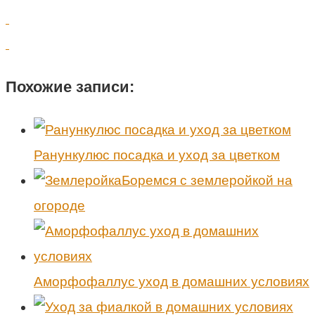
Похожие записи:
Ранункулюс посадка и уход за цветком
Боремся с землеройкой на
огороде
Аморфофаллус уход в домашних условиях