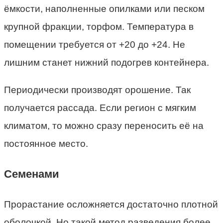
ёмкости, наполненные опилками или песком
крупной фракции, торфом. Температура в
помещении требуется от +20 до +24. Не
лишним станет нижний подогрев контейнера.
Периодически производят орошение. Так
получается рассада. Если регион с мягким
климатом, то можно сразу переносить её на
постоянное место.
Семенами
Прорастание осложняется достаточно плотной
оболочкой. Но такой метод разведения более