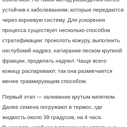
устойчив к заболеваниям, которые передаются
через корневую систему. Для ускорения
процесса существует несколько способов
стратификации: проколоть кожуру, выполнить
неглубокий надрез, натирание песком крупной
фракции, проделать надпил. Чаще всего
кожицу распаривают, так она размягчается
менее травмирующим способом.
Первый этап — заливание крутым кипятком.
Далее семена погружают в термос, где
жидкость около 39 градусов, на 4 часа.