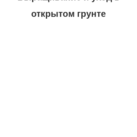
открытом грунте