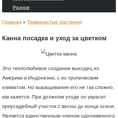
Разное
Главная
»
Травянистые растения
Канна посадка и уход за цветком
Это теплолюбивое создание выходец из
Америки и Индонезии, с их тропическим
климатом. Но выращивание его не так сложно,
как кажется. При должном уходе он украсит
приусадебный участок с весны до конца осени.
Является единственным членом одноименного