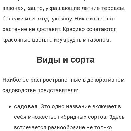
вазонах, кашпо, украшающие летние террасы,
беседки или входную зону. Никаких хлопот
растение не доставит. Красиво сочетаются
красочные цветы с изумрудным газоном.
Виды и сорта
Наиболее распространенные в декоративном
садоводстве представители:
садовая
. Это одно название включает в
себя множество гибридных сортов. Здесь
встречается разнообразие не только