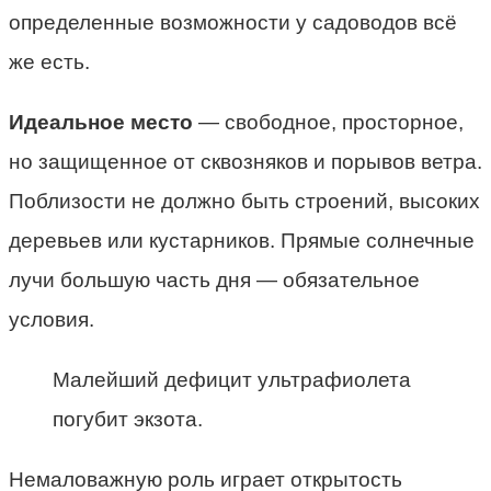
определенные возможности у садоводов всё
же есть.
Идеальное место
— свободное, просторное,
но защищенное от сквозняков и порывов ветра.
Поблизости не должно быть строений, высоких
деревьев или кустарников. Прямые солнечные
лучи большую часть дня — обязательное
условия.
Малейший дефицит ультрафиолета
погубит экзота.
Немаловажную роль играет открытость