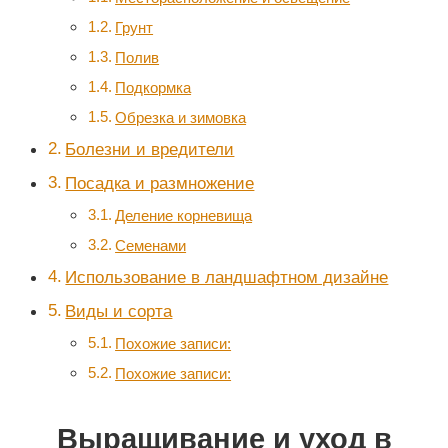
Грунт
Полив
Подкормка
Обрезка и зимовка
Болезни и вредители
Посадка и размножение
Деление корневища
Семенами
Использование в ландшафтном дизайне
Виды и сорта
Похожие записи:
Похожие записи:
Выращивание и уход в