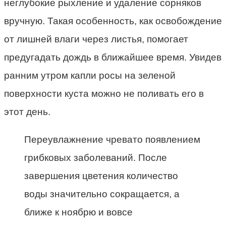
неглубокие рыхление и удаление сорняков
вручную. Такая особенность, как освобождение
от лишней влаги через листья, помогает
предугадать дождь в ближайшее время. Увидев
ранним утром капли росы на зеленой
поверхности куста можно не поливать его в
этот день.
Переувлажнение чревато появлением
грибковых заболеваний. После
завершения цветения количество
воды значительно сокращается, а
ближе к ноябрю и вовсе