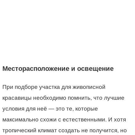
Месторасположение и освещение
При подборе участка для живописной
красавицы необходимо помнить, что лучшие
условия для неё — это те, которые
максимально схожи с естественными. И хотя
тропический климат создать не получится, но