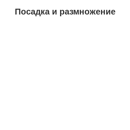
Посадка и размножение