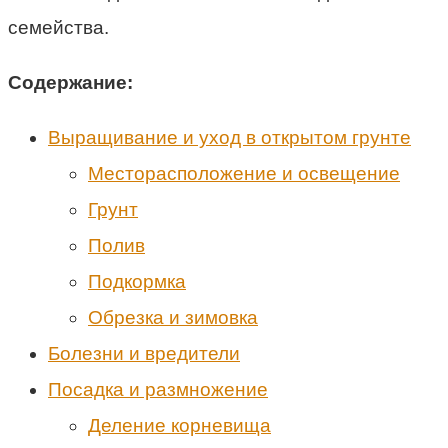
семейства.
Содержание:
Выращивание и уход в открытом грунте
Месторасположение и освещение
Грунт
Полив
Подкормка
Обрезка и зимовка
Болезни и вредители
Посадка и размножение
Деление корневища