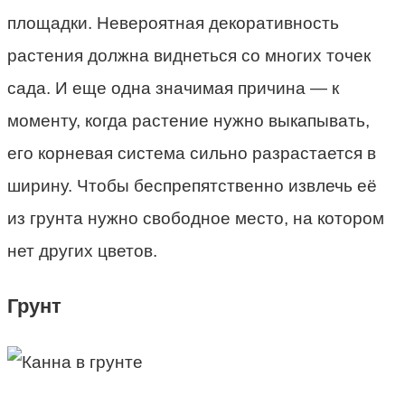
площадки. Невероятная декоративность
растения должна виднеться со многих точек
сада. И еще одна значимая причина — к
моменту, когда растение нужно выкапывать,
его корневая система сильно разрастается в
ширину. Чтобы беспрепятственно извлечь её
из грунта нужно свободное место, на котором
нет других цветов.
Грунт