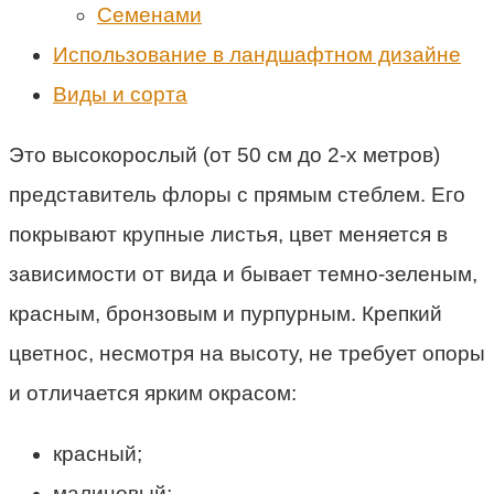
Семенами
Использование в ландшафтном дизайне
Виды и сорта
Это высокорослый (от 50 см до 2-х метров)
представитель флоры с прямым стеблем. Его
покрывают крупные листья, цвет меняется в
зависимости от вида и бывает темно-зеленым,
красным, бронзовым и пурпурным. Крепкий
цветнос, несмотря на высоту, не требует опоры
и отличается ярким окрасом:
красный;
малиновый;