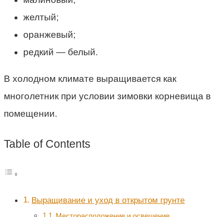
желтый;
оранжевый;
редкий — белый.
В холодном климате выращивается как
многолетник при условии зимовки корневища в
помещении.
Table of Contents
Выращивание и уход в открытом грунте
Месторасположение и освещение