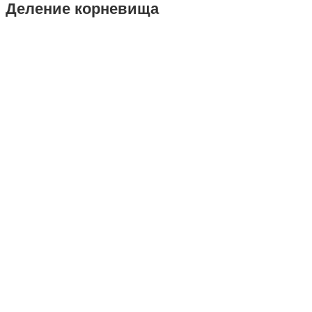
Деление корневища