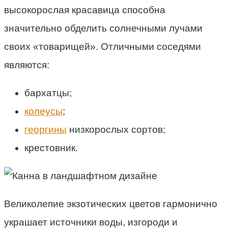
высокорослая красавица способна
значительно обделить солнечными лучами
своих «товарищей». Отличными соседями
являются:
бархатцы;
колеусы
;
георгины
низкорослых сортов;
крестовник.
Великолепие экзотических цветов гармонично
украшает источники воды, изгороди и