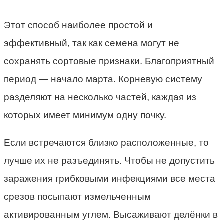
Этот способ наиболее простой и
эффективный, так как семена могут не
сохранять сортовые признаки. Благоприятный
период — начало марта. Корневую систему
разделяют на несколько частей, каждая из
которых имеет минимум одну почку.
Если встречаются близко расположенные, то
лучше их не разъединять. Чтобы не допустить
заражения грибковыми инфекциями все места
срезов посыпают измельченным
активированным углем. Высаживают делёнки в