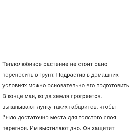
Теплолюбивое растение не стоит рано
переносить в грунт. Подрастив в домашних
условиях можно основательно его подготовить.
В конце мая, когда земля прогреется,
выкапывают лунку таких габаритов, чтобы
было достаточно места для толстого слоя
перегноя. Им выстилают дно. Он защитит