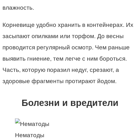
влажность.
Корневище удобно хранить в контейнерах. Их
засыпают опилками или торфом. До весны
проводится регулярный осмотр. Чем раньше
выявить гниение, тем легче с ним бороться.
Часть, которую поразил недуг, срезают, а
здоровые фрагменты протирают йодом.
Болезни и вредители
Нематоды