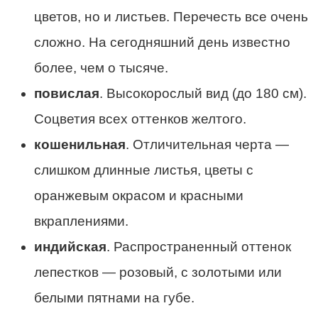
цветов, но и листьев. Перечесть все очень
сложно. На сегодняшний день известно
более, чем о тысяче.
повислая
. Высокорослый вид (до 180 см).
Соцветия всех оттенков желтого.
кошенильная
. Отличительная черта —
слишком длинные листья, цветы с
оранжевым окрасом и красными
вкраплениями.
индийская
. Распространенный оттенок
лепестков — розовый, с золотыми или
белыми пятнами на губе.