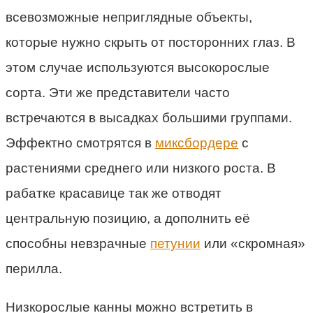
всевозможные неприглядные объекты,
которые нужно скрыть от посторонних глаз. В
этом случае используются высокорослые
сорта. Эти же представители часто
встречаются в высадках большими группами.
Эффектно смотрятся в
миксбордере
с
растениями среднего или низкого роста. В
рабатке красавице так же отводят
центральную позицию, а дополнить её
способны невзрачные
петунии
или «скромная»
перилла.
Низкорослые канны можно встретить в