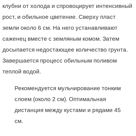
клубни от холода и спровоцирует интенсивный
рост, и обильное цветение. Сверху пласт
земли около 6 см. На него устанавливают
саженец вместе с земляным комом. Затем
досыпается недостающее количество грунта.
Завершается процесс обильным поливом
теплой водой.
Рекомендуется мульчирование тонким
слоем (около 2 см). Оптимальная
дистанция между кустами и рядами 45
см.