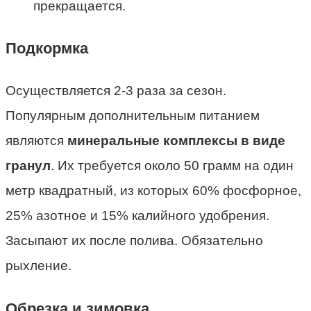
прекращается.
Подкормка
Осуществляется 2-3 раза за сезон.
Популярным дополнительным питанием
являются
минеральные комплексы в виде
гранул
. Их требуется около 50 грамм на один
метр квадратный, из которых 60% фосфорное,
25% азотное и 15% калийного удобрения.
Засыпают их после полива. Обязательно
рыхление.
Обрезка и зимовка