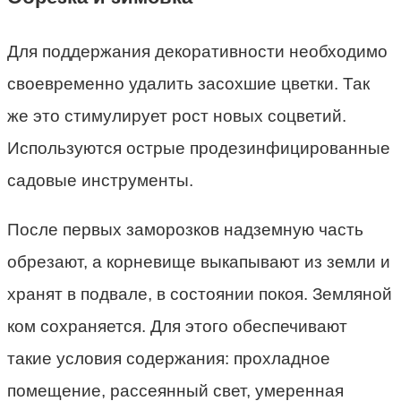
Для поддержания декоративности необходимо
своевременно удалить засохшие цветки. Так
же это стимулирует рост новых соцветий.
Используются острые продезинфицированные
садовые инструменты.
После первых заморозков надземную часть
обрезают, а корневище выкапывают из земли и
хранят в подвале, в состоянии покоя. Земляной
ком сохраняется. Для этого обеспечивают
такие условия содержания: прохладное
помещение, рассеянный свет, умеренная