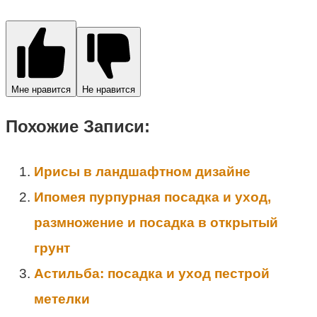
Мне нравится
Не нравится
Похожие Записи:
Ирисы в ландшафтном дизайне
Ипомея пурпурная посадка и уход,
размножение и посадка в открытый
грунт
Астильба: посадка и уход пестрой
метелки