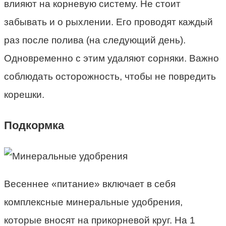
влияют на корневую систему. Не стоит
забывать и о рыхлении. Его проводят каждый
раз после полива (на следующий день).
Одновременно с этим удаляют сорняки. Важно
соблюдать осторожность, чтобы не повредить
корешки.
Подкормка
Весеннее «питание» включает в себя
комплексные минеральные удобрения,
которые вносят на прикорневой круг. На 1