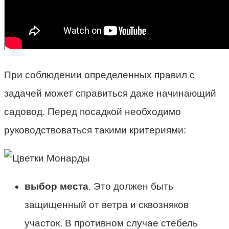
При соблюдении определенных правил с
задачей может справиться даже начинающий
садовод. Перед посадкой необходимо
руководствоваться такими критериями:
выбор места
. Это должен быть
защищенный от ветра и сквозняков
участок. В противном случае стебель