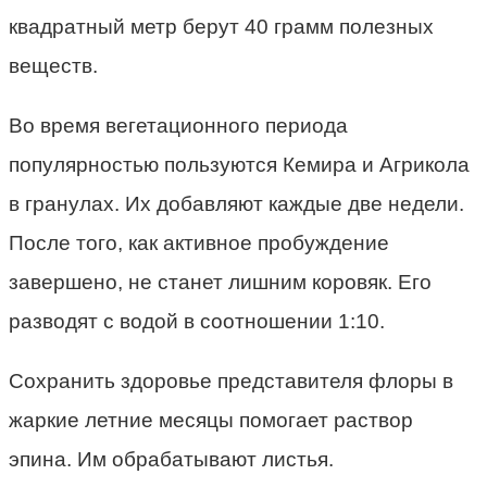
квадратный метр берут 40 грамм полезных
веществ.
Во время вегетационного периода
популярностью пользуются Кемира и Агрикола
в гранулах. Их добавляют каждые две недели.
После того, как активное пробуждение
завершено, не станет лишним коровяк. Его
разводят с водой в соотношении 1:10.
Сохранить здоровье представителя флоры в
жаркие летние месяцы помогает раствор
эпина. Им обрабатывают листья.