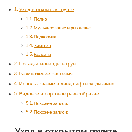
Уход в открытом грунте
Полив
Мульчирование и рыхление
Подкормка
Зимовка
Болезни
Посадка монарды в грунт
Размножение растения
Использование в ландшафтном дизайне
Видовое и сортовое разнообразие
Похожие записи:
Похожие записи:
Уход в открытом грунте