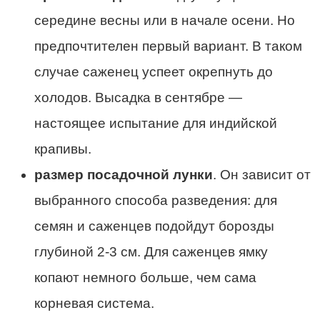
середине весны или в начале осени. Но
предпочтителен первый вариант. В таком
случае саженец успеет окрепнуть до
холодов. Высадка в сентябре —
настоящее испытание для индийской
крапивы.
размер посадочной лунки
. Он зависит от
выбранного способа разведения: для
семян и саженцев подойдут борозды
глубиной 2-3 см. Для саженцев ямку
копают немного больше, чем сама
корневая система.