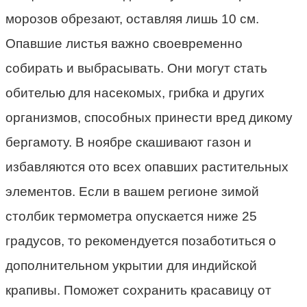
морозов обрезают, оставляя лишь 10 см.
Опавшие листья важно своевременно
собирать и выбрасывать. Они могут стать
обителью для насекомых, грибка и других
организмов, способных принести вред дикому
бергамоту. В ноябре скашивают газон и
избавляются ото всех опавших растительных
элементов. Если в вашем регионе зимой
столбик термометра опускается ниже 25
градусов, то рекомендуется позаботиться о
дополнительном укрытии для индийской
крапивы. Поможет сохранить красавицу от