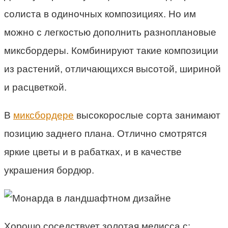
солиста в одиночных композициях. Но им
можно с легкостью дополнить разноплановые
миксбордеры. Комбинируют такие композиции
из растений, отличающихся высотой, шириной
и расцветкой.
В
миксбордере
высокорослые сорта занимают
позицию заднего плана. Отлично смотрятся
яркие цветы и в рабатках, и в качестве
украшения бордюр.
Хорошо соседствует золотая мелисса с: