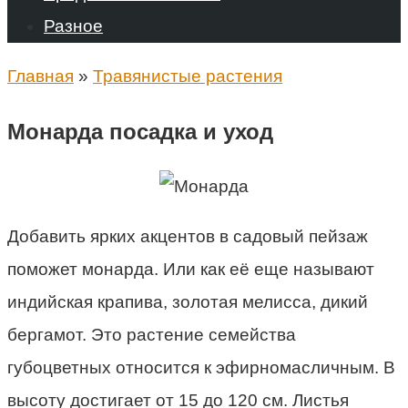
Разное
Главная
»
Травянистые растения
Монарда посадка и уход
Добавить ярких акцентов в садовый пейзаж
поможет монарда. Или как её еще называют
индийская крапива, золотая мелисса, дикий
бергамот. Это растение семейства
губоцветных относится к эфирномасличным. В
высоту достигает от 15 до 120 см. Листья