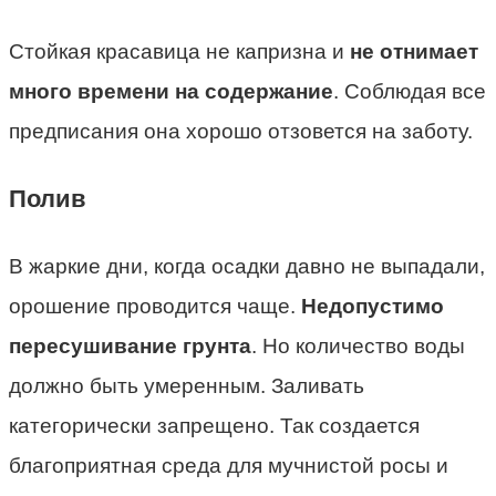
Стойкая красавица не капризна и
не отнимает
много времени на содержание
. Соблюдая все
предписания она хорошо отзовется на заботу.
Полив
В жаркие дни, когда осадки давно не выпадали,
орошение проводится чаще.
Недопустимо
пересушивание грунта
. Но количество воды
должно быть умеренным. Заливать
категорически запрещено. Так создается
благоприятная среда для мучнистой росы и