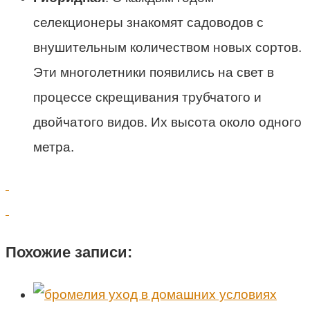
селекционеры знакомят садоводов с
внушительным количеством новых сортов.
Эти многолетники появились на свет в
процессе скрещивания трубчатого и
двойчатого видов. Их высота около одного
метра.
Похожие записи: