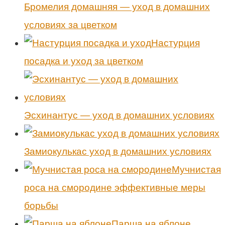
Бромелия домашняя — уход в домашних
условиях за цветком
Настурция
посадка и уход за цветком
Эсхинантус — уход в домашних условиях
Замиокулькас уход в домашних условиях
Мучнистая
роса на смородине эффективные меры
борьбы
Парша на яблоне