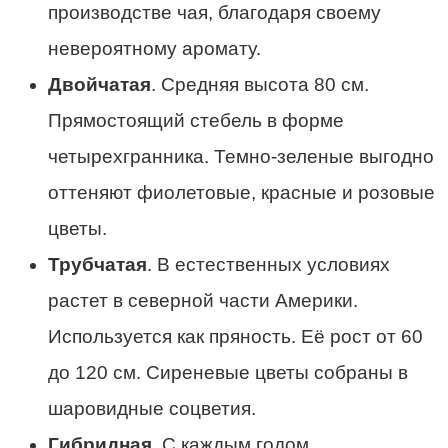
производстве чая, благодаря своему
невероятному аромату.
Двойчатая
. Средняя высота 80 см.
Прямостоящий стебель в форме
четырехгранника. Темно-зеленые выгодно
оттеняют фиолетовые, красные и розовые
цветы.
Трубчатая
. В естественных условиях
растет в северной части Америки.
Используется как пряность. Её рост от 60
до 120 см. Сиреневые цветы собраны в
шаровидные соцветия.
Гибридная
. С каждым годом