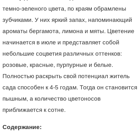
темно-зеленого цвета, по краям обрамлены
зубчиками. У них яркий запах, напоминающий
ароматы бергамота, лимона и мяты. Цветение
начинается в июле и представляет собой
небольшие соцветия различных оттенков:
розовые, красные, пурпурные и белые.
Полностью раскрыть свой потенциал житель
сада способен к 4-5 годам. Тогда он становится
пышным, а количество цветоносов
приближается к сотне.
Содержание: