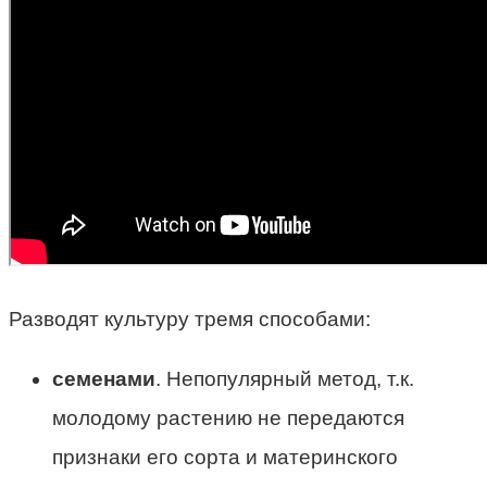
Разводят культуру тремя способами:
семенами
. Непопулярный метод, т.к.
молодому растению не передаются
признаки его сорта и материнского