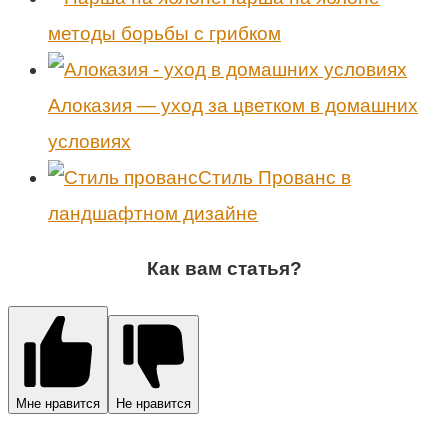
методы борьбы с грибком
Алоказия — уход за цветком в домашних
условиях
Стиль Прованс в
ландшафтном дизайне
Как вам статья?
Мне нравится
Не нравится