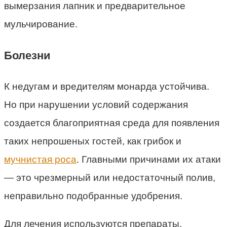
вымерзания лапник и предварительное
мульчирование.
Болезни
К недугам и вредителям монарда устойчива.
Но при нарушении условий содержания
создается благоприятная среда для появления
таких непрошеных гостей, как грибок и
мучнистая роса
. Главными причинами их атаки
— это чрезмерный или недостаточный полив,
неправильно подобранные удобрения.
Для лечения используются препараты,