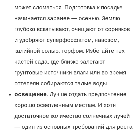
может сломаться. Подготовка к посадке
начинается заранее — осенью. Землю
глубоко вскапывают, очищают от сорняков
и удобряют суперфосфатом, навозом,
калийной солью, торфом. Избегайте тех
частей сада, где близко залегают
грунтовые источники влаги или во время
оттепели собираются талые воды.
освещение
. Лучше отдать предпочтение
хорошо осветленным местам. И хотя
достаточное количество солнечных лучей
— один из основных требований для роста