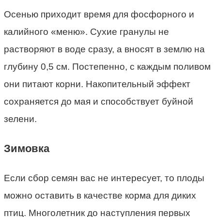
Осенью приходит время для фосфорного и
калийного «меню». Сухие гранулы не
растворяют в воде сразу, а вносят в землю на
глубину 0,5 см. Постепенно, с каждым поливом
они питают корни. Накопительный эффект
сохраняется до мая и способствует буйной
зелени.
Зимовка
Если сбор семян вас не интересует, то плоды
можно оставить в качестве корма для диких
птиц. Многолетник до наступления первых