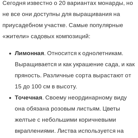
Сегодня известно о 20 вариантах монарды, но
не все они доступны для выращивания на
приусадебном участке. Самые популярные
«жители» садовых композиций:
Лимонная
. Относится к однолетникам.
Выращивается и как украшение сада, и как
пряность. Различные сорта вырастают от
15 до 100 см в высоту.
Точечная
. Своему неординарному виду
она обязана розовым листьям. Цветы
желтые с небольшими коричневыми
вкраплениями. Листва используется на