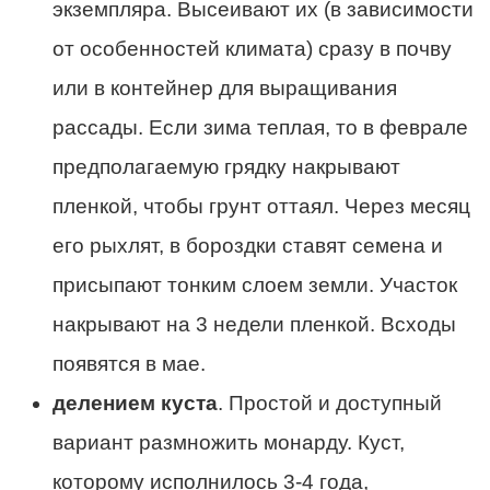
экземпляра. Высеивают их (в зависимости
от особенностей климата) сразу в почву
или в контейнер для выращивания
рассады. Если зима теплая, то в феврале
предполагаемую грядку накрывают
пленкой, чтобы грунт оттаял. Через месяц
его рыхлят, в бороздки ставят семена и
присыпают тонким слоем земли. Участок
накрывают на 3 недели пленкой. Всходы
появятся в мае.
делением куста
. Простой и доступный
вариант размножить монарду. Куст,
которому исполнилось 3-4 года,