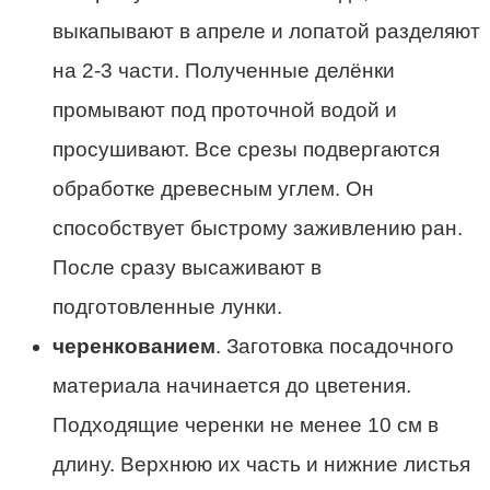
выкапывают в апреле и лопатой разделяют
на 2-3 части. Полученные делёнки
промывают под проточной водой и
просушивают. Все срезы подвергаются
обработке древесным углем. Он
способствует быстрому заживлению ран.
После сразу высаживают в
подготовленные лунки.
черенкованием
. Заготовка посадочного
материала начинается до цветения.
Подходящие черенки не менее 10 см в
длину. Верхнюю их часть и нижние листья